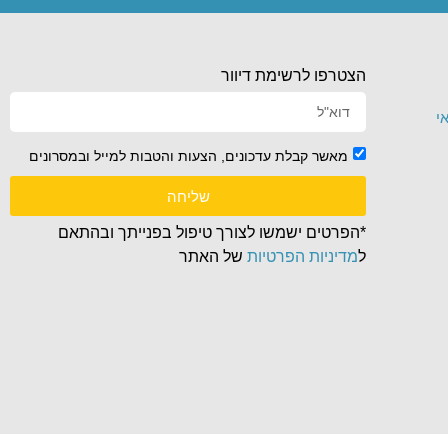
הצטרפו לרשימת דיוור
י
מאשר קבלת עדכונים, הצעות והטבות למייל ובמסרונים
שליחה
*הפרטים ישמשו לצורך טיפול בפנייתך ובהתאם
ל
מדיניות הפרטיות
של האתר