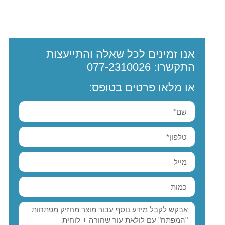
אנו זמינים לכל שאלה והתייעצות
התקשרו:
077-2310026
או מלאו פרטים בטופס: