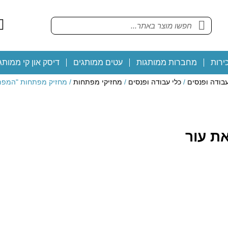
ירות
מחברות ממותגות
עטים ממותגים
דיסק און קי ממותג
בודה ופנסים
/
כלי עבודה ופנסים
/
מחזיקי מפתחות
/ מחזיק מפתחות "המפתח
ת עור