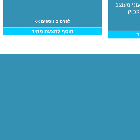
וני מעוצב
קבוק
לפרטים נוספים >>
הוסף להצעת מחיר
ר