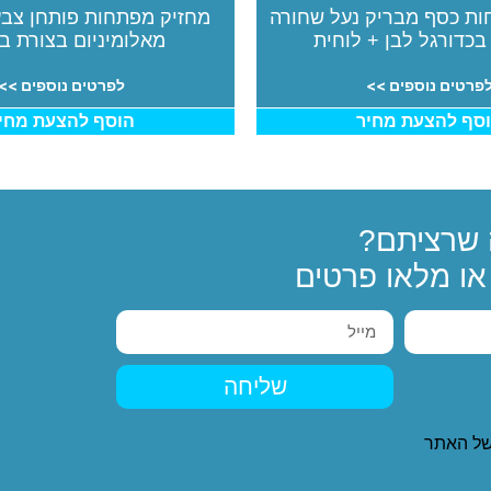
ות כסף מבריק נעל שחורה
מחזיק מפתחות פותחן צבע
בכדורגל לבן + לוחית
מאלומיניום בצורת ב
פרטים נוספים >>
לפרטים נוספים >>
סף להצעת מחיר
הוסף להצעת מחי
שרציתם?
ו מלאו פרטים
שליחה
ל האתר