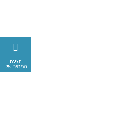
הצעת
המחיר שלי