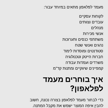
מעמד לפלאפון מתאים במיוחד עבור:
לקוחות עסקיים
עובדים וצוותים
מנהלים
אנשי מכירות
משתתפי כנסים ותערוכות
נהגים ואנשי שטח
סטודנטים ומוסדות לימוד
חברות הייטק וטכנולוגיה
משרדים ועמדות עבודה
קמפיינים שיווקיים ומתנות קד"מ
איך בוחרים מעמד
לפלאפון?
כדי לבחור מעמד לפלאפון בצורה נכונה, חשוב
להבין איפה המוצר ישמש את מקבל המתנה.