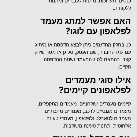
כנסים, תערוכות, מתנות לעובדים ומתנות
ללקוחות.
האם אפשר למתג מעמד
לפלאפון עם לוגו?
כן. בחלק מהדגמים ניתן לבצע הדפסה או מיתוג
עם לוגו החברה, שם העסק, סלוגן או מסר שיווקי
קצר, בהתאם לסוג המעמד ושטח ההדפסה
הקיים.
אילו סוגי מעמדים
לפלאפונים קיימים?
קיימים מעמדים שולחניים, מעמדים מתקפלים,
מעמדים מגנטיים לרכב, מעמדים מתכתיים,
מעמדים לטאבלט ולפלאפון, מעמדי טעינה
אלחוטית ותחנות טעינה משולבות.