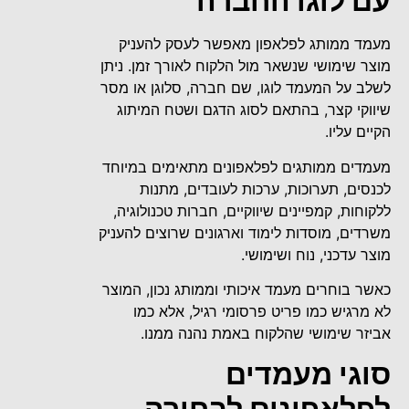
עם לוגו החברה
מעמד ממותג לפלאפון מאפשר לעסק להעניק
מוצר שימושי שנשאר מול הלקוח לאורך זמן. ניתן
לשלב על המעמד לוגו, שם חברה, סלוגן או מסר
שיווקי קצר, בהתאם לסוג הדגם ושטח המיתוג
הקיים עליו.
מעמדים ממותגים לפלאפונים מתאימים במיוחד
לכנסים, תערוכות, ערכות לעובדים, מתנות
ללקוחות, קמפיינים שיווקיים, חברות טכנולוגיה,
משרדים, מוסדות לימוד וארגונים שרוצים להעניק
מוצר עדכני, נוח ושימושי.
כאשר בוחרים מעמד איכותי וממותג נכון, המוצר
לא מרגיש כמו פריט פרסומי רגיל, אלא כמו
אביזר שימושי שהלקוח באמת נהנה ממנו.
סוגי מעמדים
לפלאפונים לבחירה