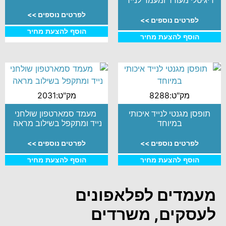
דיגיטלי מעורר ומעמד לנייד
לפרטים נוספים >>
לפרטים נוספים >>
הוסף להצעת מחיר
הוסף להצעת מחיר
מק"ט:8288
מק"ט:2031
תופסן מגנטי לנייד איכותי
מעמד סמארטפון שולחני
במיוחד
נייד ומתקפל בשילוב מראה
לפרטים נוספים >>
לפרטים נוספים >>
הוסף להצעת מחיר
הוסף להצעת מחיר
מעמדים לפלאפונים
לעסקים, משרדים