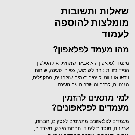
שאלות ותשובות
מומלצות להוספה
לעמוד
מהו מעמד לפלאפון?
מעמד לפלאפון הוא אביזר שמחזיק את הטלפון
הנייד בזווית נוחה לשימוש, צפייה, טעינה, שיחות
וידאו או ניווט. קיימים דגמים שולחניים, מתקפלים,
מגנטיים, לרכב ומשולבים עם טעינה.
למי מתאים להזמין
מעמדים לפלאפונים?
מעמדים לפלאפונים מתאימים לעסקים, חברות,
ארגונים, מוסדות לימוד, חברות הייטק, משרדים,