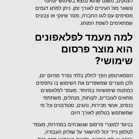
לעסקים, משום שהוא נמצא בשימוש יומיומי
ונשאר מול העיניים לאורך זמן. ניתן למתג דגמים
מסוימים עם לוגו החברה, מסר שיווקי או צבעים
שמתאימים לשפת המותג.
למה מעמד לפלאפונים
הוא מוצר פרסום
שימושי?
הסמארטפון הפך לחלק בלתי נפרד מהיום יום,
ולכן מוצרים שמשפרים את השימוש בו נתפסים
כמתנות שימושיות במיוחד. מעמד לפלאפונים
מתאים לעובדים, לקוחות, מנהלים, משתתפי
כנסים, אנשי מכירות, נהגים, סטודנטים וכל מי
שמשתמש בטלפון לאורך היום.
בניגוד למוצרי פרסום שנשכחים במהירות, מעמד
לטלפון נייד יכול להישאר על שולחן העבודה,