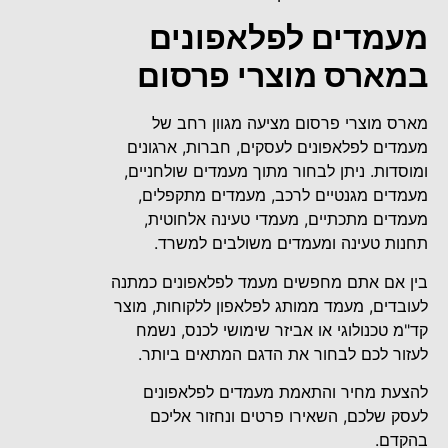
מעמדים לפלאפונים
במארס מוצרי פרסום
מארס מוצרי פרסום מציעה מגוון רחב של
מעמדים לפלאפונים לעסקים, חברות, ארגונים
ומוסדות. ניתן לבחור מתוך מעמדים שולחניים,
מעמדים מגנטיים לרכב, מעמדים מתקפלים,
מעמדים מתכתיים, מעמדי טעינה אלחוטית,
תחנות טעינה ומעמדים משולבים למשרד.
בין אם אתם מחפשים מעמד לפלאפונים כמתנה
לעובדים, מעמד ממותג לפלאפון ללקוחות, מוצר
קד"מ טכנולוגי או אביזר שימושי לכנס, נשמח
לעזור לכם לבחור את הדגם המתאים ביותר.
להצעת מחיר והתאמת מעמדים לפלאפונים
לעסק שלכם, השאירו פרטים ונחזור אליכם
בהקדם.