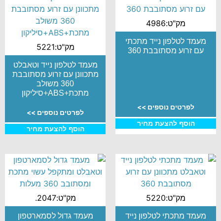
מק"ט:4986
מעמד לטלפון נייד מתכתי
מק"ט:5221
עם זרוע מסתובבת 360
מעמד לטלפון נייד וטאבלט
מתכוונן עם זרוע מסתובבת
360 משולב
מתכת+ABS+סיליקון
לפרטים נוספים >>
לפרטים נוספים >>
הוסף להצעת מחיר
הוסף להצעת מחיר
מק"ט:5220
מק"ט:2047.
מעמד מתכתי לטלפון נייד
מעמד גדול לסמארטפון