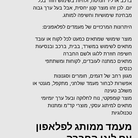
ברכב או ליד המיטה, ולהיות בשימוש חוזר בכל
יום. לכן זהו מוצר קטן יחסית, אבל בעל ערך גבוה
מבחינת שימושיות וחשיפה למותג.
היתרונות המרכזיים של מעמדים לפלאפונים:
מוצר שימושי שמתאים כמעט לכל לקוח או עובד
מתאים לשימוש במשרד, בבית, ברכב ובנסיעות
חשיפה חוזרת ללוגו ולשם החברה
מתאים כמתנה לעובדים, לקוחות ומשתתפי
כנסים
מגוון רחב של דגמים, חומרים וסגנונות
אפשרות לבחור מעמד שולחני, מתקפל, מגנטי או
משולב טעינה
מוצר קומפקטי, נוח לחלוקה ובעל ערך יומיומי
מתאים למיתוג עסקי, מוצרי קד"מ ומתנות
טכנולוגיות
מעמד ממותג לפלאפון