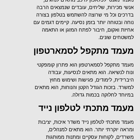
אנשי מכירות, שליחים, עובדים שנמצאים הרבה
בדרכים וכל מי שרוצה להשתמש בטלפון בצורה
נוחה ובטוחה יותר בזמן נסיעה. קיימים דגמים עם
אחיזת ואקום, חיבור לפתח המזגן או התאמה
למשטחים שונים.
מעמד מתקפל לסמארטפון
מעמד מתקפל לסמארטפון הוא פתרון קומפקטי
ונוח לנשיאה. הוא מתאים לנסיעות, עבודה
היברידית, לימודים, פגישות ושימוש מחוץ
למשרד. בזכות הגודל הקטן והנוחות, הוא מתאים
במיוחד לחלוקה בכמות גדולה.
מעמד מתכתי לטלפון נייד
מעמד מתכתי לטלפון נייד משדר איכות, יציבות
ומראה יוקרתי יותר. הוא מתאים למנהלים,
משרדים, לקוחות עסקיים ומתנות ממותגות