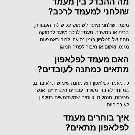
מה ההבדל בין מעמד
שולחני למעמד לרכב?
מעמד שולחני מיועד לשימוש על שולחן העבודה,
בבית או במשרד. מעמד לרכב מיועד להחזקה
נוחה של הטלפון בזמן נסיעה, לרוב באמצעות
מגנט, ואקום או חיבור לפתח המזגן.
האם מעמד לפלאפון
מתאים כמתנה לעובדים?
כן. מעמד לפלאפון הוא מתנה שימושית לעובדים,
במיוחד לעובדי משרד, עובדים היברידיים, אנשי
מכירות, מנהלים וצוותים שמשתמשים בטלפון
לאורך היום.
איך בוחרים מעמד
לפלאפון מתאים?