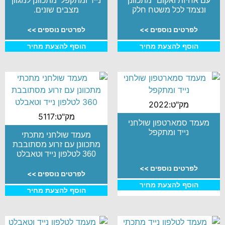
עם אחיזת ואקום" מתכוונן
נייד ומתקפל מתכוונן למגוון
ונצמד לכל משטח חלק
מצבים שונים.
לפרטים נוספים >>
לפרטים נוספים >>
הוסף להצעת מחיר
הוסף להצעת מחיר
מק"ט:2022
מק"ט:5117
מעמד סמארטפון שולחני
נייד ומתקפל
מעמד שולחני מתכתי
מתכוונן עם זרוע מסתובבת
360 לטלפון נייד וטאבלט
לפרטים נוספים >>
לפרטים נוספים >>
הוסף להצעת מחיר
הוסף להצעת מחיר