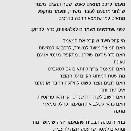
מעמד לרכב מתאים לאנשי שטח ונהגים, מעמד
שולחני מתאים לעובדי משרד, ומעמד מתקפל
מתאים למי שנמצא הרבה בדרכים.
לפני שמזמינים מעמדים לפלאפונים, כדאי לבדוק:
מי קהל היעד שיקבל את המעמד
האם המוצר מיועד למשרד, לרכב או לנסיעות
האם נדרש דגם שולחני, מתקפל, מגנטי או עם
טעינה
האם המעמד צריך להתאים גם לטאבלט
מה שטח המיתוג הקיים על המוצר
האם רוצים מוצר פשוט לחלוקה רחבה או מתנה
איכותית יותר
האם חשוב לשדר חדשנות, יוקרה או פרקטיות
האם כדאי לשלב את המעמד כחלק ממארז
מתנה
בחירה נכונה תבטיח שהמעמד יהיה שימושי, נוח
ומתאים למסר שהעסק רוצה להעביר.