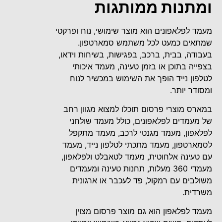
ומתנות ממותגות
מעמד לפלאפונים הוא מוצר שימושי, נוח ופרקטי
שמתאים כמעט לכל משתמש סמארטפון.
בעבודה, בבית, ברכב, בפגישות, בשיחות וידאו,
בצפייה בתוכן או בזמן טעינה, מעמד איכותי
לטלפון נייד הופך את השימוש במכשיר לנוח
ומסודר יותר.
במארס מוצרי פרסום תוכלו למצוא מגוון רחב
של מעמדים לפלאפונים, כולל מעמד שולחני
לפלאפון, מעמד מגנטי לרכב, מעמד מתקפל
לסמארטפון, מעמד מתכתי לטלפון נייד, מעמד
עם טעינה אלחוטית, מעמד לטאבלט ולפלאפון,
מעמדי 360 מעלות, תחנות טעינה ומעמדים
משולבים עם רמקול, פד לעכבר או ארגונית
משרדית.
מעמד לפלאפון הוא גם מוצר פרסום מצוין