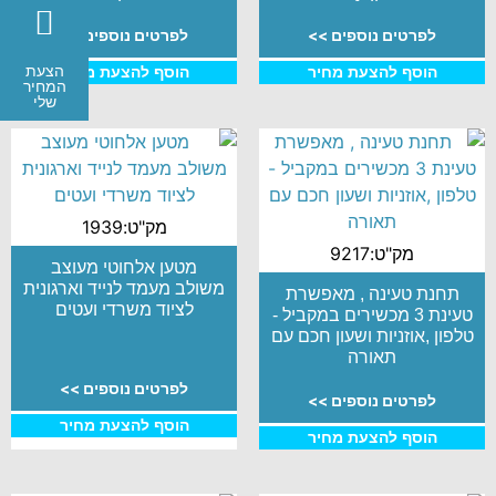
לפרטים נוספים >>
לפרטים נוספים >>
הצעת
הוסף להצעת מחיר
הוסף להצעת מחיר
המחיר
שלי
מק"ט:1939
מק"ט:9217
מטען אלחוטי מעוצב
משולב מעמד לנייד וארגונית
תחנת טעינה , מאפשרת
לציוד משרדי ועטים
טעינת 3 מכשירים במקביל -
טלפון ,אוזניות ושעון חכם עם
תאורה
לפרטים נוספים >>
לפרטים נוספים >>
הוסף להצעת מחיר
הוסף להצעת מחיר