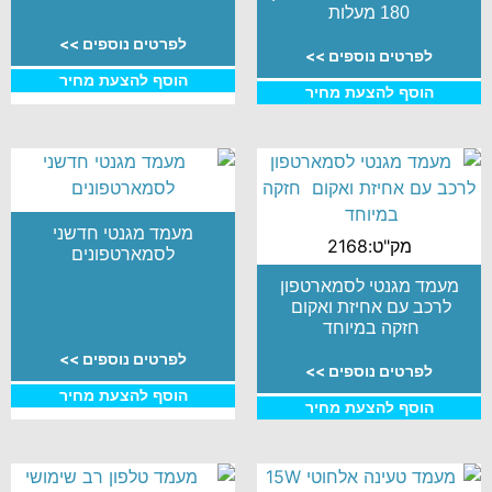
180 מעלות
לפרטים נוספים >>
לפרטים נוספים >>
הוסף להצעת מחיר
הוסף להצעת מחיר
מעמד מגנטי חדשני
מק"ט:2168
לסמארטפונים
מעמד מגנטי לסמארטפון
לרכב עם אחיזת ואקום
חזקה במיוחד
לפרטים נוספים >>
לפרטים נוספים >>
הוסף להצעת מחיר
הוסף להצעת מחיר