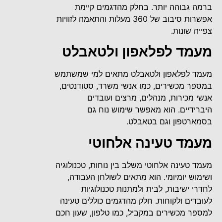
ברמה גבוהה יותר. בחלק מהדגמים קיימת
אפשרות סיבוב של 360 מעלות והתאמה לזוויות
צפייה שונות.
מעמד לפלאפון ולטאבלט
מעמד לפלאפון ולטאבלט מתאים למי שמשתמש
במספר מכשירים, כמו אנשי משרד, סטודנטים,
אנשי מכירות, מנהלים, מרצים ועובדים
היברידיים. הוא מאפשר שימוש נוח גם
בסמארטפון וגם בטאבלט.
מעמד טעינה אלחוטי
מעמד טעינה אלחוטי משלב בין נוחות, טכנולוגיה
ושימוש יומיומי. הוא מתאים לשולחן העבודה,
לחדרי ישיבות, לבית ולמתנות טכנולוגיות
לעובדים ולקוחות. חלק מהדגמים כוללים טעינה
למספר מכשירים במקביל, כמו טלפון, שעון חכם