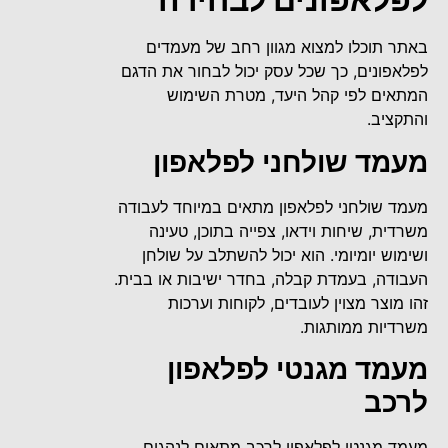
באתר תוכלו למצוא מגוון רחב של מעמדים
לפלאפונים, כך שכל עסק יכול לבחור את הדגם
המתאים לפי קהל היעד, מטרת השימוש
והתקציב.
מעמד שולחני לפלאפון
מעמד שולחני לפלאפון מתאים במיוחד לעבודה
משרדית, שיחות וידאו, צפייה בתוכן, טעינה
ושימוש יומיומי. הוא יכול להשתלב על שולחן
העבודה, בעמדת קבלה, בחדר ישיבות או בבית.
זהו מוצר מצוין לעובדים, לקוחות וערכות
משרדיות ממותגות.
מעמד מגנטי לפלאפון
לרכב
מעמד מגנטי לפלאפון לרכב מתאים לנהגים,