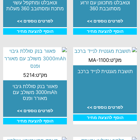
וטאבלט מתכוונן עם זרוע
וטאבלט ומתקפל עשוי
מסתובבת 360
מתכת ומסתובב 360 מעלות
לפרטים נוספים >>
לפרטים נוספים >>
הוסף להצעת מחיר
הוסף להצעת מחיר
מק"ט:MA-1100
תושבת מגנטית לנייד ברכב
מק"ט:5214
פאוור בנק סוללת גיבוי
3000mAh משולב עם
מאורר ופנס
לפרטים נוספים >>
לפרטים נוספים >>
הוסף להצעת מחיר
הוסף להצעת מחיר