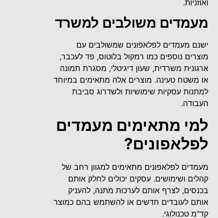
ואוזניות.
מעמדים משולבים למשרד
ישנם מעמדים לפלאפונים שמשולבים עם
מוצרים נוספים כמו רמקול בלוטוס, פד לעכבר,
ארגונית משרדית, שעון דיגיטלי, מסגרת תמונה
או משטח טעינה. מוצרים אלה מתאימים במיוחד
למתנות עסקיות שימושיות ולשדרוג סביבת
העבודה.
למי מתאימים מעמדים
לפלאפונים?
מעמדים לפלאפונים מתאימים למגוון רחב של
קהלים ושימושים. עסקים יכולים לחלק אותם
בכנסים, לצרף אותם לערכות מתנה, להעניק
אותם לעובדים חדשים או להשתמש בהם כמוצר
קד"מ טכנולוגי.