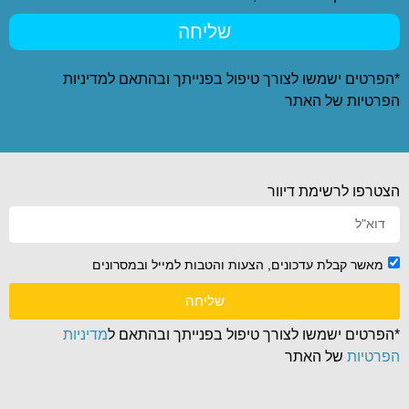
שליחה
*הפרטים ישמשו לצורך טיפול בפנייתך ובהתאם ל
מדיניות
הפרטיות
של האתר
הצטרפו לרשימת דיוור
מאשר קבלת עדכונים, הצעות והטבות למייל ובמסרונים
שליחה
*הפרטים ישמשו לצורך טיפול בפנייתך ובהתאם ל
מדיניות
הפרטיות
של האתר