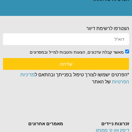
הצטרפו לרשימת דיוור
מאשר קבלת עדכונים, הצעות והטבות למייל ובמסרונים
שליחה
*הפרטים ישמשו לצורך טיפול בפנייתך ובהתאם ל
מדיניות
הפרטיות
של האתר
זכרונות ניידים
מאמרים אחרונים
דיסק און קי ממותג