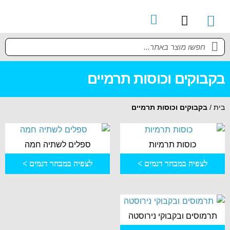
קטלוג מוצרים
מדריך למשתמש
בקבוקים וכוסות תרמיים
בית
/
בקבוקים וכוסות תרמיים
כוסות תרמיות
ספלים לשתיה חמה
לצפיה במבחר דגמים >
לצפיה במבחר דגמים >
תרמוסים ובקבוקי נירוסטה