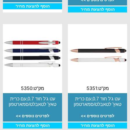
הוסף להצעת מחיר
הוסף להצעת מחיר
מק"ט:5351
מק"ט:5350
עט ג'ל חוד 0.7,עם כרית
עט ג'ל חוד 0.7,עם כרית
טאץ' לטאבלט/סמארטפון
טאץ' לטאבלט/סמארטפון
לפרטים נוספים >>
לפרטים נוספים >>
הוסף להצעת מחיר
הוסף להצעת מחיר