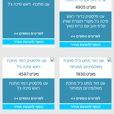
עט מתכת- ראש סיכה ג'ל
מק"ט:4905
עט פלסטיק כדורי ראש
סיכה ג'ל מקורי תוצרת שוויץ
קליפ זהב עם כרית טאץ'
לפרטים נוספים >>
לפרטים נוספים >>
הוסף להצעת מחיר
הוסף להצעת מחיר
מק"ט:1930
מק"ט:4597
עט חוד מחט ג'יל מתכת
עט פלסטיק דמוי מתכת
מאלומיניום ממוחזר
ראש סיכה ג'ל
לפרטים נוספים >>
לפרטים נוספים >>
הוסף להצעת מחיר
הוסף להצעת מחיר