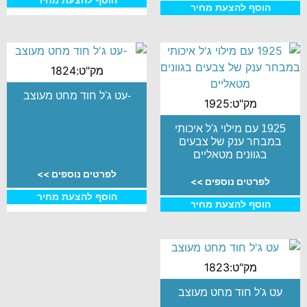
הוסף להצעת מחיר
מק"ט:1824
-עט ג'ל חוד מחט מעוצב
מק"ט:1925
1925 עם מילוי ג'ל איכותי
במבחר ענק של צבעים
בגוונים מטאליים
לפרטים נוספים >>
לפרטים נוספים >>
הוסף להצעת מחיר
הוסף להצעת מחיר
מק"ט:1823
עט ג'ל חוד מחט מעוצב