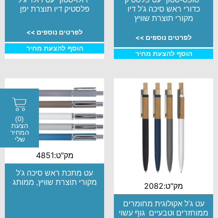
כדורי ראש סיכה ג'ל דיו
פלסטיק דיו תוצרת יפן
מקורי תוצרת שוויץ
לפרטים נוספים >>
לפרטים נוספים >>
הוסף להצעת מחיר
הוסף להצעת מחיר
(0)
הצעת
המחיר
שלי
מק"ט:4851
עט מתכת ראש סיכה ג'ל
מקורי תוצרת שוויץ, ממותג
מק"ט:2082
עט ג'ל אקולוגית מחומרים
ממוחזרים וטבעיים גוף עשוי