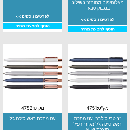
מאלומיניום ממוחזר בשילוב
במבוק טבעי
לפרטים נוספים >>
לפרטים נוספים >>
הוסף להצעת מחיר
הוסף להצעת מחיר
מק"ט:4751
מק"ט:4752
"רוטרי סילבר" עט מתכת
עט מתכת ראש סיכה ג'ל
ראש סיכה ג'ל מקורי רפיל
תוצרת שוויץ