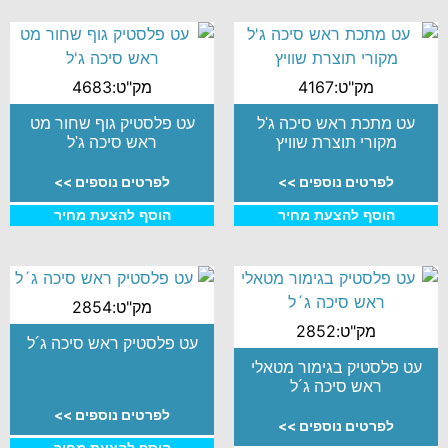
מק"ט:4167
מק"ט:4683
עט מתכת ראש סיכה ג'ל
עט פלסטיק גוף שחור מט
מקורי תוצרת שוויץ
ראש סיכה ג'ל
לפרטים נוספים >>
לפרטים נוספים >>
הוסף להצעת מחיר
הוסף להצעת מחיר
מק"ט:2854
מק"ט:2852
עט פלסטיק ראש סיכה ג´ל
עט פלסטיק בגימור מטאלי
ראש סיכה ג´ל
לפרטים נוספים >>
לפרטים נוספים >>
הוסף להצעת מחיר