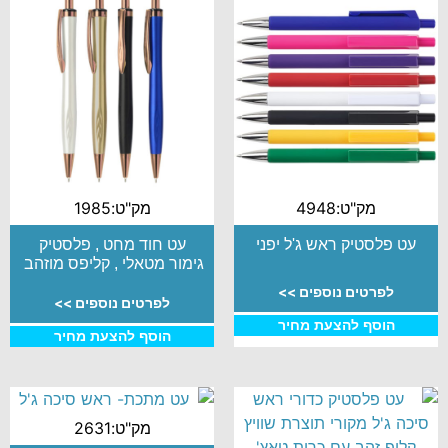
מק"ט:4948
מק"ט:1985
עט פלסטיק ראש ג'ל יפני
עט חוד מחט , פלסטיק
גימור מטאלי , קליפס מוזהב
לפרטים נוספים >>
לפרטים נוספים >>
הוסף להצעת מחיר
הוסף להצעת מחיר
מק"ט:2631