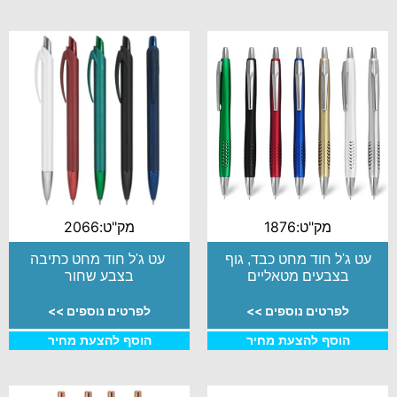
מק"ט:1876
מק"ט:2066
עט ג'ל חוד מחט כבד, גוף
עט ג'ל חוד מחט כתיבה
בצבעים מטאליים
בצבע שחור
לפרטים נוספים >>
לפרטים נוספים >>
הוסף להצעת מחיר
הוסף להצעת מחיר