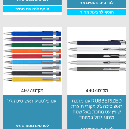
לפרטים נוספים >>
הוסף להצעת מחיר
הוסף להצעת מחיר
מק"ט:4907
מק"ט:4977
RUBBERIZED עט מתכת
עט פלסטיק ראש סיכה ג'ל
ראש סיכה ג'ל מקורי תוצרת
שוויץ עט מתכת בעל שטח
מיתוג גדול במיוחד
לפרטים נוספים >>
לפרטים נוספים >>