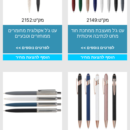
מק"ט:2149
מק"ט:2152
עט ג'ל מועצבת ממתכת חוד
עט ג’ל אקולוגית מחומרים
מחט לכתיבה איכותית
ממוחזרים וטבעיים
לפרטים נוספים >>
לפרטים נוספים >>
הוסף להצעת מחיר
הוסף להצעת מחיר