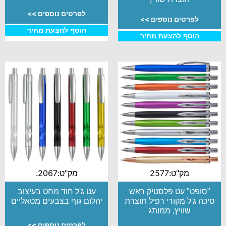
לפרטים נוספים >>
לפרטים נוספים >>
הוסף להצעת מחיר
הוסף להצעת מחיר
מק"ט:2577
מק"ט:2067.
"סופט" עט פלסטיק ראש
עט ג'ל חוד מחט בעיצוב
סיכה ג'ל מקורי רפיל תוצרת
יהלום גוף בצבעים מטאליים
שוויץ, ממותג
לפרטים נוספים >>