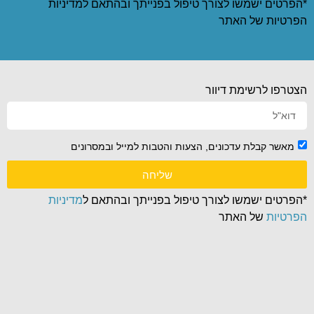
*הפרטים ישמשו לצורך טיפול בפנייתך ובהתאם ל
מדיניות
הפרטיות
של האתר
הצטרפו לרשימת דיוור
מאשר קבלת עדכונים, הצעות והטבות למייל ובמסרונים
שליחה
*הפרטים ישמשו לצורך טיפול בפנייתך ובהתאם ל
מדיניות
הפרטיות
של האתר