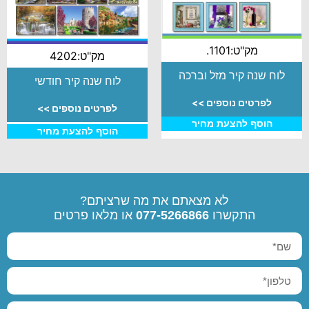
מק"ט:1101.
מק"ט:4202
לוח שנה קיר מזל וברכה
לוח שנה קיר חודשי
לפרטים נוספים >>
לפרטים נוספים >>
הוסף להצעת מחיר
הוסף להצעת מחיר
לא מצאתם את מה שרציתם?
התקשרו
077-5266866
או מלאו פרטים