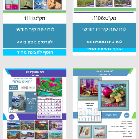
מק"ט:1106.
מק"ט:1111
לוח שנה קיר דו חודשי
לוח שנה קיר חודשי
לפרטים נוספים >>
לפרטים נוספים >>
הוסף להצעת מחיר
הוסף להצעת מחיר