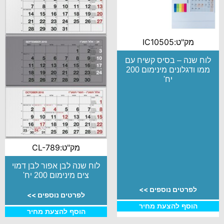
מק"ט:IC10505
לוח שנה – בסיס קשיח עם
ממו ודגלונים מינימום 200
יח'
מק"ט:CL-789
לוח שנה לבן אפור לבן דמוי
צים מינימום 200 יח'
לפרטים נוספים >>
לפרטים נוספים >>
הוסף להצעת מחיר
הוסף להצעת מחיר