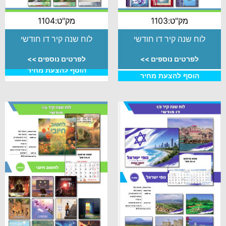
מק"ט:1104
מק"ט:1103
לוח שנה קיר דו חודשי
לוח שנה קיר דו חודשי
לפרטים נוספים >>
לפרטים נוספים >>
הוסף להצעת מחיר
הוסף להצעת מחיר