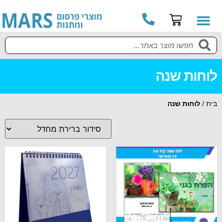
לוחות שנה
בית
/
לוחות שנה