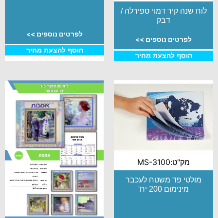
לוח שנה קיר דמוי ספירלה /
דבק
לפרטים נוספים >>
לפרטים נוספים >>
הוסף להצעת מחיר
הוסף להצעת מחיר
מק"ט:MS-3100
מולטי פד משטח לעכבר
מינימום 200 יח'