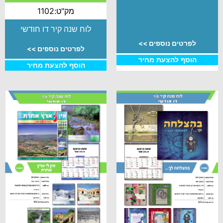
מק"ט:1102
לוח שנה קיר דו חודשי
לפרטים נוספים >>
לפרטים נוספים >>
הוסף להצעת מחיר
הוסף להצעת מחיר