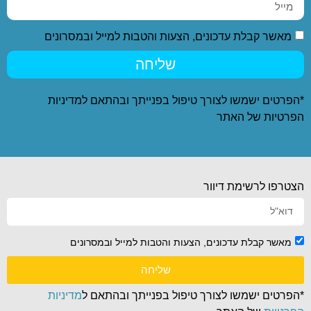
מאשר קבלת עדכונים, הצעות והטבות למייל ובמסרונים
שליחה
*הפרטים ישמשו לצורך טיפול בפנייתך ובהתאם ל
מדיניות
הפרטיות
של האתר
הצטרפו לרשימת דיוור
מאשר קבלת עדכונים, הצעות והטבות למייל ובמסרונים
שליחה
*הפרטים ישמשו לצורך טיפול בפנייתך ובהתאם ל
מדיניות