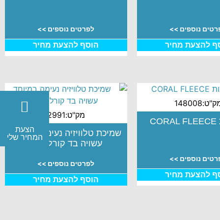
רטים נוספים >>
לפרטים נוספים >>
ף להצעת מחיר
הוסף להצעת מחיר
"ט:148008
מק"ט:2991
CO
הצעת
שמיכת טלוויזיה נעימה במיוחד
המחיר שלי
עשויה בד קורל פליז
רטים נוספים >>
לפרטים נוספים >>
ף להצעת מחיר
הוסף להצעת מחיר