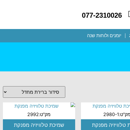
077-2310026
יומנים ולוחות שנה
ק"ט:2980-1
מק"ט:2992
 טלוויזיה מפנקת
שמיכת טלוויזיה מפנקת