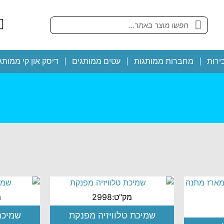
ירות
מחברות ממותגות
עטים ממותגים
דיסק און קי ממותג
מק"ט:2998
מ
שמיכת טלוויזיה מפנקת
שמיכת