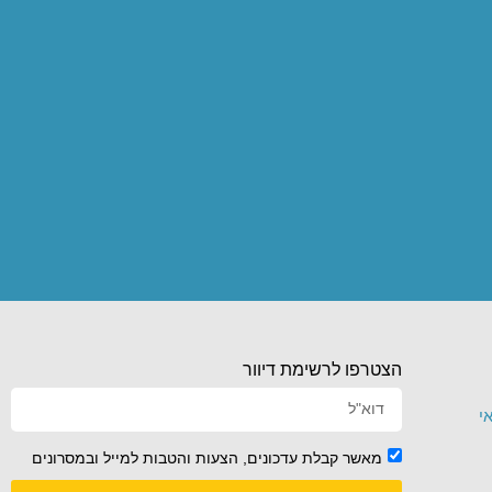
הצטרפו לרשימת דיוור
י
מאשר קבלת עדכונים, הצעות והטבות למייל ובמסרונים