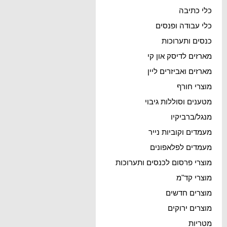
כלי כתיבה
כלי עבודה ופנסים
כנסים ותערוכות
מארזים לדיסק און קי
מארזים ואביזרים ליין
מוצרי חורף
מטענים וסוללות גיבוי
מנגל/ברביקיו
מעמדים וקוביות נייר
מעמדים לפלאפונים
מוצרי פרסום לכנסים ותערוכות
מוצרי קד"מ
מוצרים חדשים
מוצרים ירוקים
מטריות