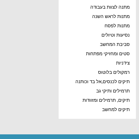
מתנה לצוות בעבודה
מתנות לראש השנה
מתנות לפסח
נסיעות וטיולים
סביבת המחשב
סטים ומחזיקי מפתחות
צידניות
רמקולים בלוטוס
תיקים לכנסים,אל בד וכותנה
תרמילים ותיקי גב
תיקים, תרמילים ומזוודות
תיקים למחשב