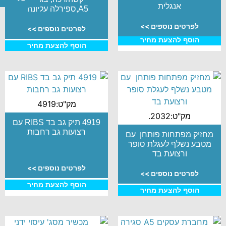
אנגלית
A5,ספירלה עליונה
לפרטים נוספים >>
לפרטים נוספים >>
הוסף להצעת מחיר
הוסף להצעת מחיר
מק"ט:4919
מק"ט:2032.
4919 תיק גב בד RIBS עם
רצועות גב רחבות
מחזיק מפתחות פותחן עם
מטבע נשלף לעגלת סופר
ורצועת בד
לפרטים נוספים >>
לפרטים נוספים >>
הוסף להצעת מחיר
הוסף להצעת מחיר