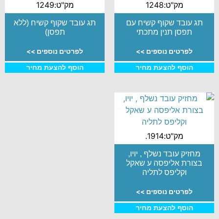
מק"ט:1248
מק"ט:1249
תג עובד שקוף קשיח עם
תג עובד שקוף קשיח (ללא
תפסן תנין מתכתי
תפסן)
לפרטים נוספים >>
לפרטים נוספים >>
הוסף להצעת מחיר
הוסף להצעת מחיר
מק"ט:1914.
מחזיק עובד נשלף , יויו,
בצורת אליפסה ע שאקל
וקליפס לתליה
לפרטים נוספים >>
הוסף להצעת מחיר