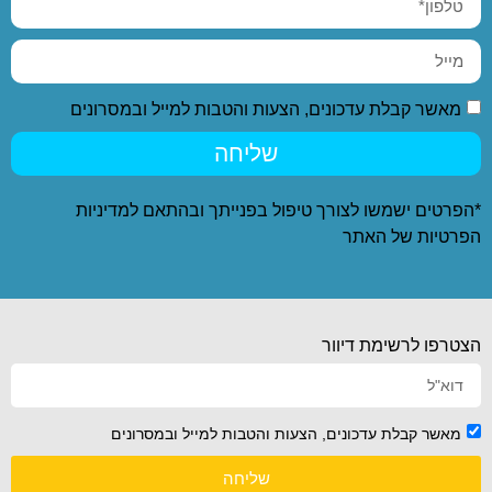
מאשר קבלת עדכונים, הצעות והטבות למייל ובמסרונים
שליחה
*הפרטים ישמשו לצורך טיפול בפנייתך ובהתאם ל
מדיניות
הפרטיות
של האתר
הצטרפו לרשימת דיוור
מאשר קבלת עדכונים, הצעות והטבות למייל ובמסרונים
שליחה