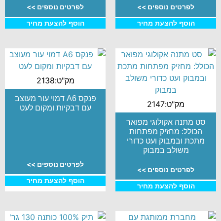
לפרטים נוספים >>
לפרטים נוספים >>
הוסף להצעת מחיר
הוסף להצעת מחיר
מק"ט:2138
פנקס A6 דמוי עור מעוצב
מק"ט:2147
עם דבקיות ומקום לעט
סט מתנה אקולוגי מפואר
הכולל: מחזיק מפתחות
מתכת ובמבוק ועט כדורי
משולב במבוק
לפרטים נוספים >>
לפרטים נוספים >>
הוסף להצעת מחיר
הוסף להצעת מחיר