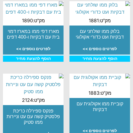
מק"ט:1881
מק"ט:1890
בלוק ממו שולחני עם
מארז דפי ממו במארז דמוי
דבקיות ועט כדורי אקולוגי
בית עם דבקיות ו-400 דפים
לפרטים נוספים >>
לפרטים נוספים >>
הוסף להצעת מחיר
הוסף להצעת מחיר
מק"ט:1883
מק"ט:2124
קוביית ממו אקולוגית עם
דבקיות
פנקס ספירלה כריכת
פלסטיק קשה עם עט וניירות
ממו סטיק
לפרטים נוספים >>