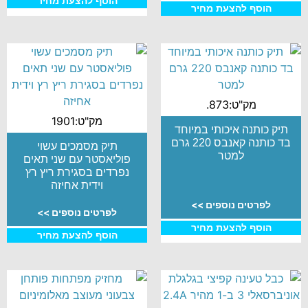
הוסף להצעת מחיר
הוסף להצעת מחיר
מק"ט:873.
מק"ט:1901
תיק כותנה איכותי במיוחד
בד כותנה קאנבס 220 גרם
תיק מסמכים עשוי
למטר
פוליאסטר עם שני תאים
נפרדים בסגירת ריץ רץ
וידית אחיזה
לפרטים נוספים >>
לפרטים נוספים >>
הוסף להצעת מחיר
הוסף להצעת מחיר