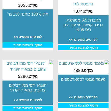
מק"ט:3055
מק"ט:1874
תיק 100% כותנה 130 גר'
מחברת A5 ,ממותגת,
כריכה קשה דמוי עור, עם
כיס פנימי
לפרטים נוספים >>
לפרטים נוספים >>
הוסף להצעת מחיר
הוסף להצעת מחיר
מק"ט:1886
מק"ט:5290
מעמד מגנטי לסמארטפונים
"Post" דפי ממו דביקים
צהובים במארז יוקרתי
לפרטים נוספים >>
לפרטים נוספים >>
הוסף להצעת מחיר
הוסף להצעת מחיר