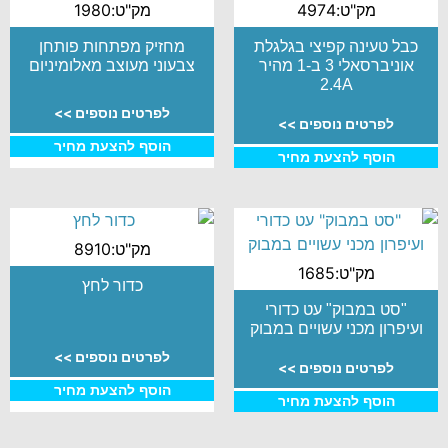
מק"ט:4974
מק"ט:1980
כבל טעינה קפיצי בגלגלת
מחזיק מפתחות פותחן
אוניברסאלי 3 ב-1 מהיר
צבעוני מעוצב מאלומיניום
2.4A
לפרטים נוספים >>
לפרטים נוספים >>
הוסף להצעת מחיר
הוסף להצעת מחיר
מק"ט:8910
מק"ט:1685
כדור לחץ
"סט במבוק" עט כדורי
ועיפרון מכני עשויים במבוק
לפרטים נוספים >>
לפרטים נוספים >>
הוסף להצעת מחיר
הוסף להצעת מחיר