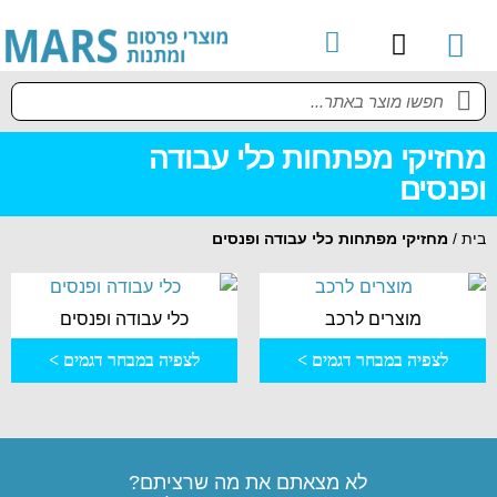
קטלוג מוצרים
מדריך למשתמש
מחזיקי מפתחות כלי עבודה
ופנסים
בית
/
מחזיקי מפתחות כלי עבודה ופנסים
מוצרים לרכב
כלי עבודה ופנסים
לצפיה במבחר דגמים >
לצפיה במבחר דגמים >
לא מצאתם את מה שרציתם?