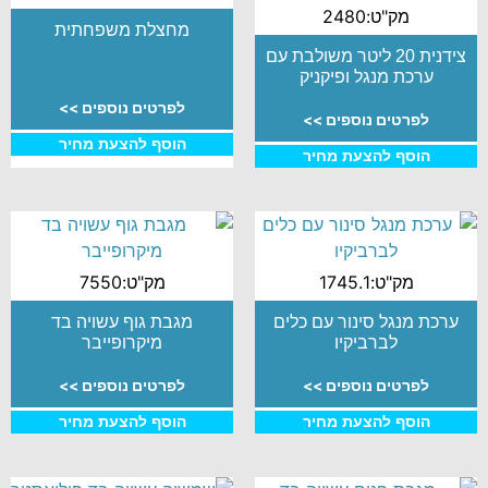
מק"ט:2480
מחצלת משפחתית
צידנית 20 ליטר משולבת עם
ערכת מנגל ופיקניק
לפרטים נוספים >>
לפרטים נוספים >>
הוסף להצעת מחיר
הוסף להצעת מחיר
מק"ט:1745.1
מק"ט:7550
ערכת מנגל סינור עם כלים
מגבת גוף עשויה בד
לברביקיו
מיקרופייבר
לפרטים נוספים >>
לפרטים נוספים >>
הוסף להצעת מחיר
הוסף להצעת מחיר