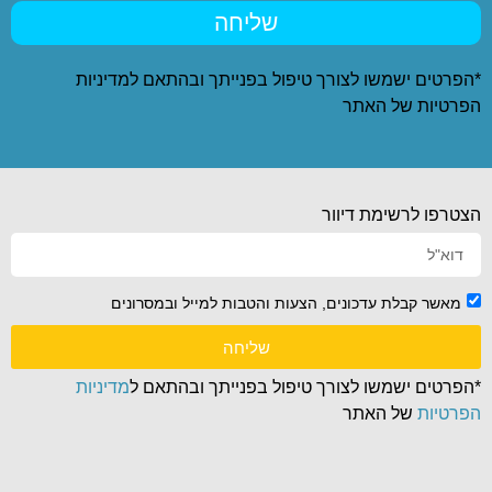
שליחה
*הפרטים ישמשו לצורך טיפול בפנייתך ובהתאם ל
מדיניות
הפרטיות
של האתר
הצטרפו לרשימת דיוור
מאשר קבלת עדכונים, הצעות והטבות למייל ובמסרונים
שליחה
*הפרטים ישמשו לצורך טיפול בפנייתך ובהתאם ל
מדיניות
הפרטיות
של האתר