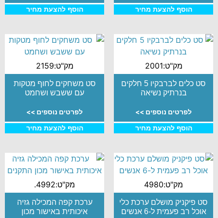
הוסף להצעת מחיר
הוסף להצעת מחיר
מק"ט:2001
מק"ט:2159
סט כלים לברבקיו 5 חלקים
סט משחקים לחוף מטקות
בנרתיק נשיאה
עם ששבש ושחמט
לפרטים נוספים >>
לפרטים נוספים >>
הוסף להצעת מחיר
הוסף להצעת מחיר
מק"ט:4980
מק"ט:4992.
סט פיקניק מושלם ערכת כלי
ערכת קפה המכילה גזיה
אוכל רב פעמית ל-6 אנשים
איכותית באישור מכון