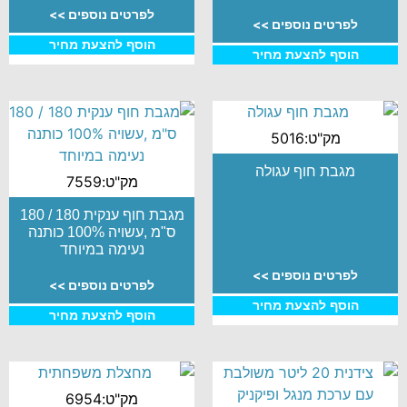
לפרטים נוספים >>
לפרטים נוספים >>
הוסף להצעת מחיר
הוסף להצעת מחיר
מק"ט:5016
מגבת חוף עגולה
מק"ט:7559
מגבת חוף ענקית 180 / 180
ס"מ ,עשויה 100% כותנה
נעימה במיוחד
לפרטים נוספים >>
לפרטים נוספים >>
הוסף להצעת מחיר
הוסף להצעת מחיר
מק"ט:6954