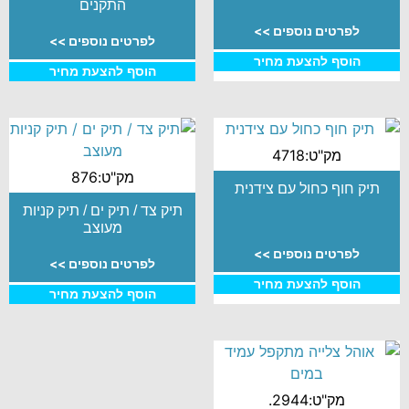
התקנים
לפרטים נוספים >>
לפרטים נוספים >>
הוסף להצעת מחיר
הוסף להצעת מחיר
מק"ט:4718
מק"ט:876
תיק חוף כחול עם צידנית
תיק צד / תיק ים / תיק קניות
מעוצב
לפרטים נוספים >>
לפרטים נוספים >>
הוסף להצעת מחיר
הוסף להצעת מחיר
מק"ט:2944.