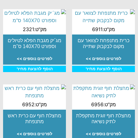
מק"ט:6911
מק"ט:2321
כרית מתנפחת לצוואר עם
מג´יק מגבת הפלא לטיולים
מקום לבקבוק שתייה
וספורט 140X70 ס"מ
לפרטים נוספים >>
לפרטים נוספים >>
הוסף להצעת מחיר
הוסף להצעת מחיר
מק"ט:6956
מק"ט:6952
מחצלת חוף זוגית מתקפלת
מחצלת חוף עם כרית ראש
לתיק נשיאה
מתנפחת
לפרטים נוספים >>
לפרטים נוספים >>