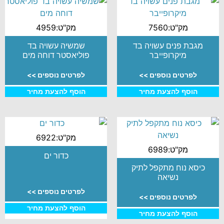
מק"ט:7560
מק"ט:4959
מגבת פנים עשויה בד
שמשיה עשויה בד
מיקרופייבר
פוליאסטר דוחה מים
לפרטים נוספים >>
לפרטים נוספים >>
הוסף להצעת מחיר
הוסף להצעת מחיר
מק"ט:6922
מק"ט:6989
כדור ים
כיסא נוח מתקפל לתיק
נשיאה
לפרטים נוספים >>
לפרטים נוספים >>
הוסף להצעת מחיר
הוסף להצעת מחיר