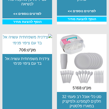
לנשיאה
לפרטים נוספים >>
לפרטים נוספים >>
הוסף להצעת מחיר
הוסף להצעת מחיר
מק"ט:706
צידנית משפחתית עשויה אל
בד עם ציפוי פנימי
מק"ט:5168
סט כלי אוכל רב פעמי 32
חלקים לקמפינג ולפיקניק
במארז פלסטיק