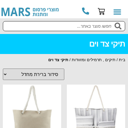
תיקי צד וים
בית
/
תיקים , תרמילים ומזוודות
/
תיקי צד וים