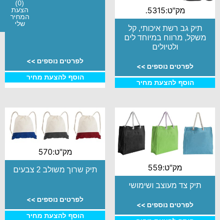
(0)
מק"ט:5315.
הצעת
המחיר
שלי
תיק גב רשת איכותי, קל
משקל, מרווח במיוחד לים
ולטיולים
לפרטים נוספים >>
לפרטים נוספים >>
הוסף להצעת מחיר
הוסף להצעת מחיר
מק"ט:570
מק"ט:559
תיק שרוך משולב 2 צבעים
תיק צד מעוצב ושימושי
לפרטים נוספים >>
לפרטים נוספים >>
הוסף להצעת מחיר