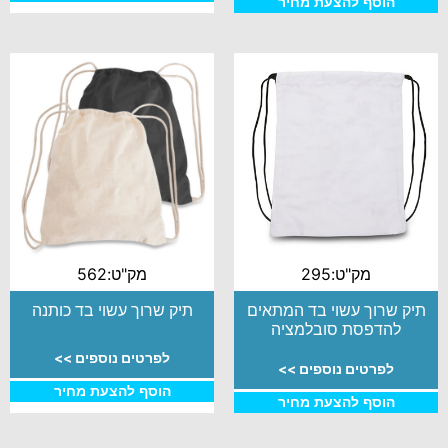
הוסף להצעת מחיר
מק"ט:295
מק"ט:562
תיק שרוך עשוי בד המתאים
תיק שרוך עשוי בד כותנה
להדפסת סובלמציה
לפרטים נוספים >>
לפרטים נוספים >>
הוסף להצעת מחיר
הוסף להצעת מחיר