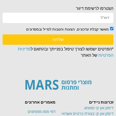
הצטרפו לרשימת דיוור
מאשר קבלת עדכונים, הצעות והטבות למייל ובמסרונים
שליחה
*הפרטים ישמשו לצורך טיפול בפנייתך ובהתאם ל
מדיניות
הפרטיות
של האתר
זכרונות ניידים
מאמרים אחרונים
דיסק און קי ממותג
דפי ממו ממותגים
דיסק און קי בצורת כרטיס אשראי