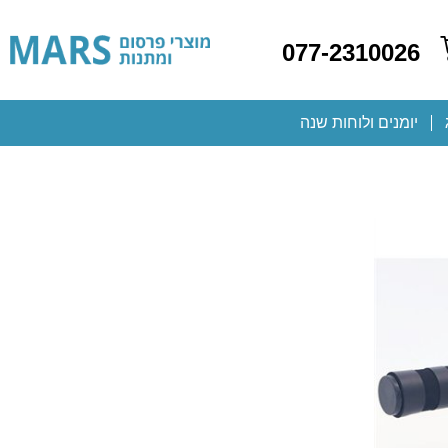
077-2310026
יומנים ולוחות שנה