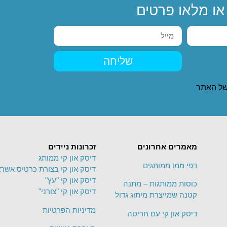
ו מלאו פרטים
שליחה
ל האתר
מאמרים אחרונים
זכרונות ניידים
דיסק און קי ממותג
דפי ממו ממותגים
דיסק און קי בצורת כרטיס אשרא
דיסק און קי "עץ"
כוסות ממותגות – מתנה
דיסק און קי "צורני"
קטנה שמייצרת מיתוג גדול
מדיניות הפרטיות
דיסק און קי עם חריטה