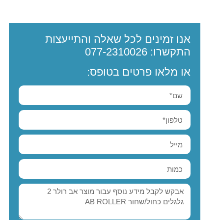
אנו זמינים לכל שאלה והתייעצות
התקשרו:
077-2310026
או מלאו פרטים בטופס: