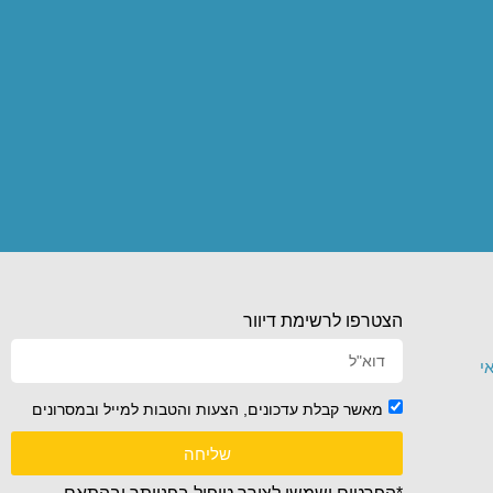
הצטרפו לרשימת דיוור
י
מאשר קבלת עדכונים, הצעות והטבות למייל ובמסרונים
שליחה