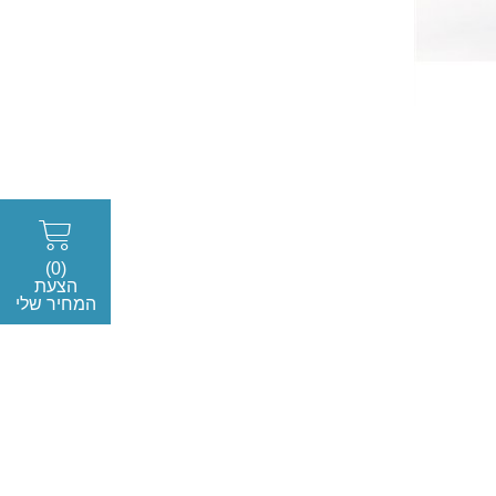
(0)
הצעת
המחיר שלי