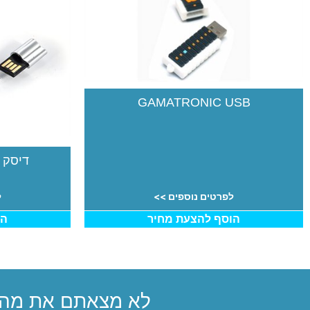
GAMATRONIC USB
דיסק 
לפרטים נוספים >>
ל
הוסף להצעת מחיר
הו
לא מצאתם את מה 