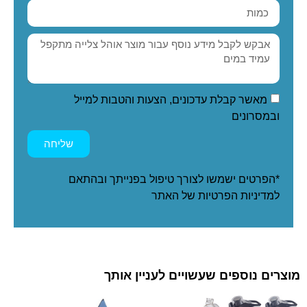
מאשר קבלת עדכונים, הצעות והטבות למייל
ובמסרונים
שליחה
*הפרטים ישמשו לצורך טיפול בפנייתך ובהתאם
ל
מדיניות הפרטיות
של האתר
מוצרים נוספים שעשויים לעניין אותך