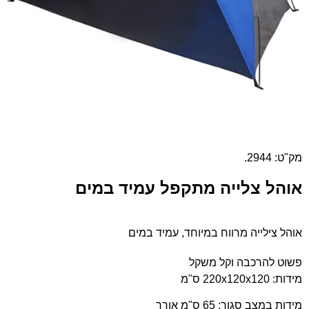
מק"ט: 2944.
אוהל צלייה מתקפל עמיד במים
אוהל צילייה מרווח במיוחד, עמיד במים
פשוט להרכבה וקל משקל
מידות: 220x120x120 ס"מ
מידות במצב סגור: 65 ס"מ אורך