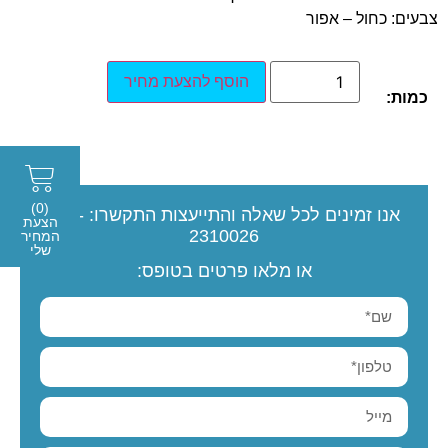
צבעים: כחול – אפור
הוסף להצעת מחיר
כמות:
(0)
אנו זמינים לכל שאלה והתייעצות
התקשרו:
077-
הצעת
2310026
המחיר
שלי
או מלאו פרטים בטופס: