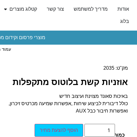
אודות
מדריך למשתמש
צור קשר
קטלוג מוצרים
בלוג
מוצרי פרסום וקידום מכ
עמוד 
מק"ט: 2035
אוזניות קשת בלוטוס מתקפלות
באיכות סאונד מצוינת ועיצוב חדיש
כולל דיבורית לביצוע שיחות ,אפשרות שמיעה מכרטיס זיכרון,
ואפשרות חיבור כבל AUX
הוסף להצעת מחיר
כמות: