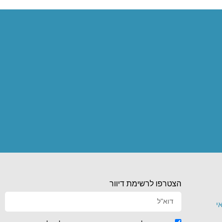
הצטרפו לרשימת דיוור
י