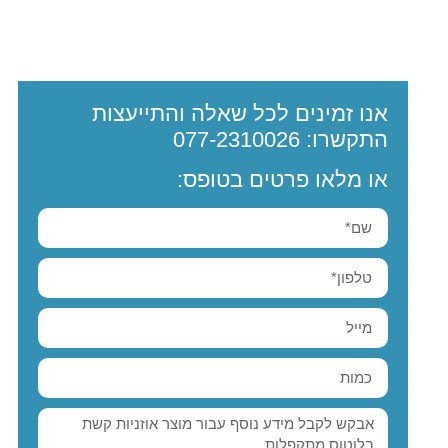
אנו זמינים לכל שאלה והתייעצות
התקשרו:
077-2310026
או מלאו פרטים בטופס: