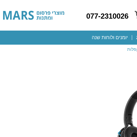
077-2310026
יומנים ולוחות שנה
קפלות