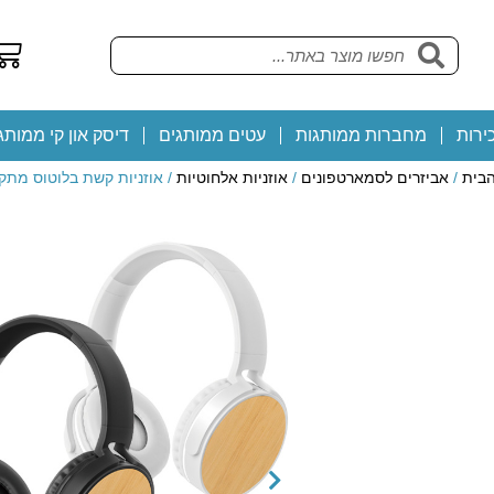
ירות
מחברות ממותגות
עטים ממותגים
דיסק און קי ממותג
הבית
/
אביזרים לסמארטפונים
/
אוזניות אלחוטיות
/ אוזניות קשת בלוטוס מת