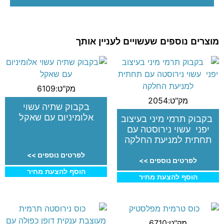
מוצרים נוספים שעשויים לעניין אותך
מק"ט:6109
מק"ט:2054
בקבוק שתיה עשוי
אלומיניום עם שאקל
בקבוק תרמי מיני בעיצוב
יפני עשוי נירוסטה עם
תחתית למניעת החלקה
לפרטים נוספים >>
לפרטים נוספים >>
הוסף להצעת מחיר
הוסף להצעת מחיר
מק"ט:6710