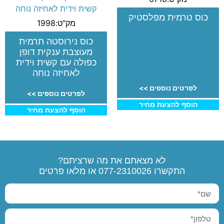
כוס טרמית מפלסטיק
מק"ט:1998
כוס נירוסטה תרמית
מעוצבת ענקית דופן
כפולה עם קשית וידית
לאחיזה נוחה
לפרטים נוספים >>
לפרטים נוספים >>
הוסף להצעת מחיר
הוסף להצעת מחיר
לא מצאתם את מה שרציתם?
התקשרו
077-2310026
או מלאו פרטים