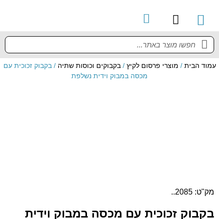
קטלוג מוצרים
מדריך למשתמש
עמוד הבית
/
מוצרי פרסום לקיץ
/
בקבוקים וכוסות שתיה
/ בקבוק זכוכית עם
מכסה במבוק וידית נשלפת
מק"ט: 2085..
בקבוק זכוכית עם מכסה במבוק וידית