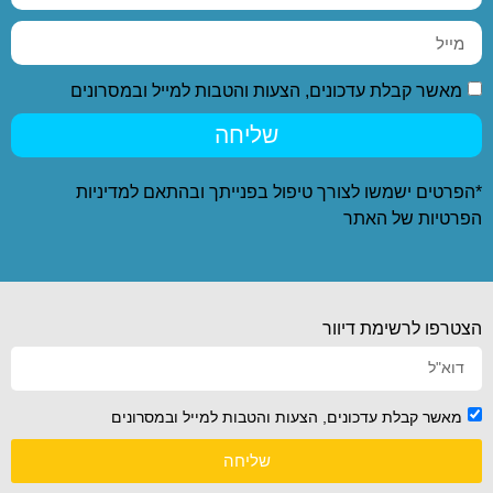
מאשר קבלת עדכונים, הצעות והטבות למייל ובמסרונים
שליחה
*הפרטים ישמשו לצורך טיפול בפנייתך ובהתאם ל
מדיניות
הפרטיות
של האתר
הצטרפו לרשימת דיוור
מאשר קבלת עדכונים, הצעות והטבות למייל ובמסרונים
שליחה