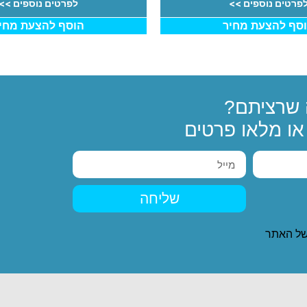
פרטים נוספים >>
לפרטים נוספים >>
סף להצעת מחיר
הוסף להצעת מחי
שרציתם?
ו מלאו פרטים
שליחה
ל האתר