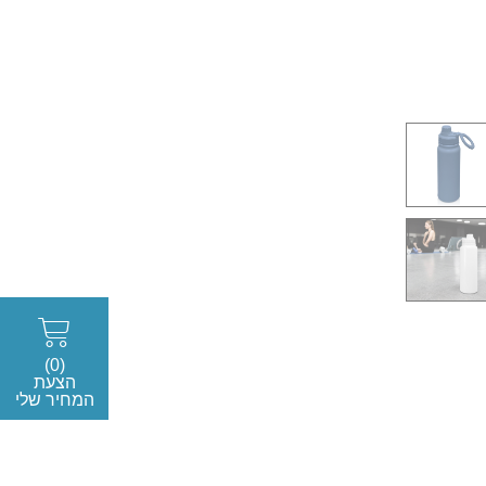
(0)
הצעת
המחיר שלי