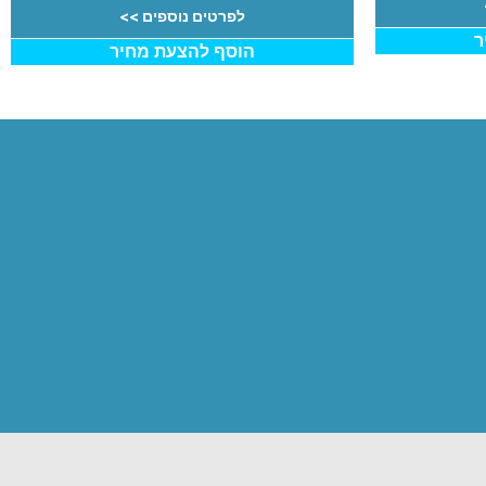
לפרטים נוספים >>
ר
הוסף להצעת מחיר