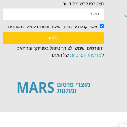
הצטרפו לרשימת דיוור
י
מאשר קבלת עדכונים, הצעות והטבות למייל ובמסרונים
שליחה
*הפרטים ישמשו לצורך טיפול בפנייתך ובהתאם
ל
מדיניות הפרטיות
של האתר