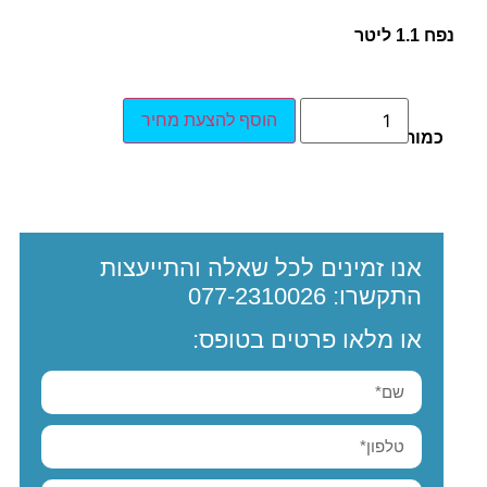
נפח 1.1 ליטר
הוסף להצעת מחיר
כמות:
אנו זמינים לכל שאלה והתייעצות
התקשרו:
077-2310026
או מלאו פרטים בטופס: