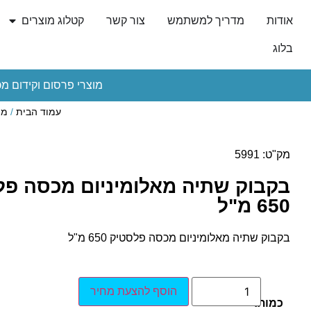
אודות
מדריך למשתמש
צור קשר
קטלוג מוצרים
בלוג
מוצרי פרסום וקידום מכ
עמוד הבית
/
מו
מק"ט: 5991
בקבוק שתיה מאלומיניום מכסה פל
650 מ"ל
בקבוק שתיה מאלומיניום מכסה פלסטיק 650 מ"ל
הוסף להצעת מחיר
כמות: