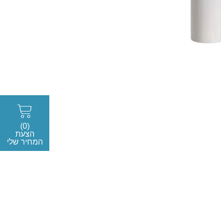
(0)
הצעת
המחיר שלי