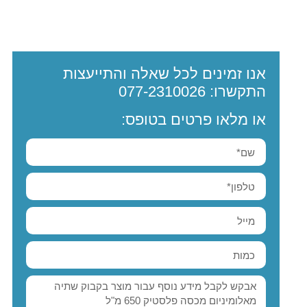
אנו זמינים לכל שאלה והתייעצות
התקשרו:
077-2310026
או מלאו פרטים בטופס: