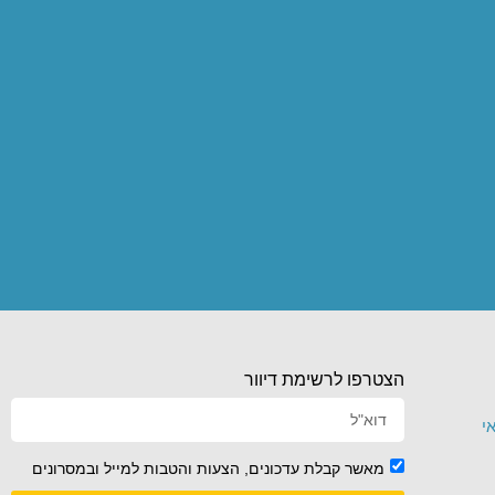
הצטרפו לרשימת דיוור
י
מאשר קבלת עדכונים, הצעות והטבות למייל ובמסרונים