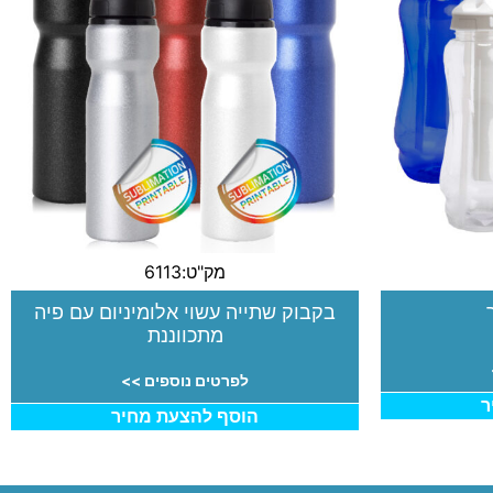
מק"ט:6113
בקבוק שתייה עשוי אלומיניום עם פיה
מתכווננת
לפרטים נוספים >>
ר
הוסף להצעת מחיר