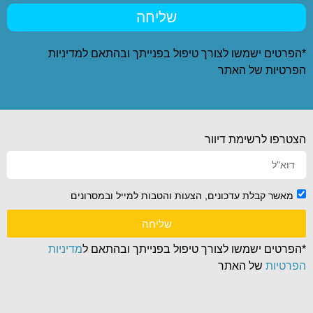
שליחה
*הפרטים ישמשו לצורך טיפול בפנייתך ובהתאם ל
מדיניות
הפרטיות
של האתר
הצטרפו לרשימת דיוור
מאשר קבלת עדכונים, הצעות והטבות למייל ובמסרונים
שליחה
*הפרטים ישמשו לצורך טיפול בפנייתך ובהתאם ל
מדיניות
הפרטיות
של האתר