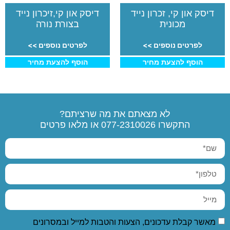
דיסק און קי, זכרון נייד
דיסק און קי,זיכרון נייד
מכונית
בצורת נורה
לפרטים נוספים >>
לפרטים נוספים >>
הוסף להצעת מחיר
הוסף להצעת מחיר
לא מצאתם את מה שרציתם?
התקשרו
077-2310026
או מלאו פרטים
מאשר קבלת עדכונים, הצעות והטבות למייל ובמסרונים