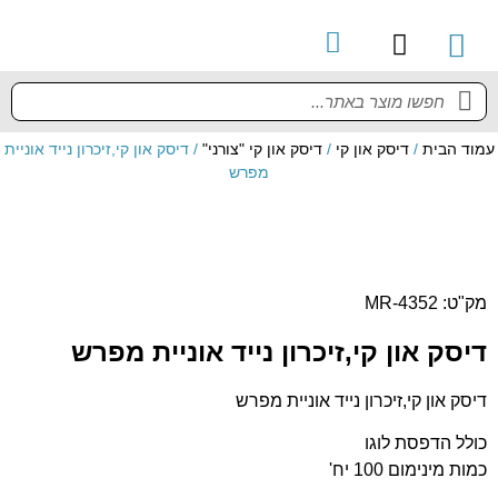
קטלוג מוצרים
מדריך למשתמש
עמוד הבית
/
דיסק און קי
/
דיסק און קי "צורני"
/ דיסק און קי,זיכרון נייד אוניית
מפרש
מק"ט: MR-4352
דיסק און קי,זיכרון נייד אוניית מפרש
דיסק און קי,זיכרון נייד אוניית מפרש
כולל הדפסת לוגו
כמות מינימום 100 יח'