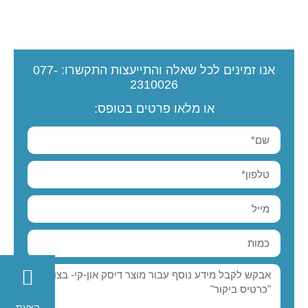
אנו זמינים לכל שאלה והתייעצות
התקשרו:
077-
2310026
או מלאו פרטים בטופס:
הצעת