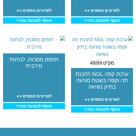
לפרטים נוספים >>
לפרטים נוספים >>
הוסף להצעת מחיר
הוסף להצעת מחיר
תופסן מסכות, לנוחות
מק"ט:4899
מירבית
ערכת קפה NGL להכנת
תה וקפה בשטח מגיעה
בתיק נשיאה
לפרטים נוספים >>
לפרטים נוספים >>
הוסף להצעת מחיר
הוסף להצעת מחיר