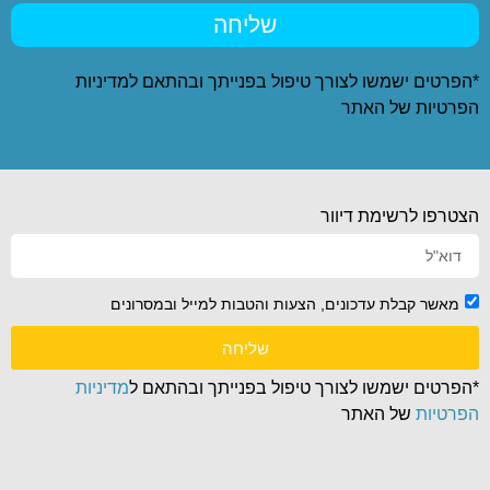
שליחה
*הפרטים ישמשו לצורך טיפול בפנייתך ובהתאם ל
מדיניות
הפרטיות
של האתר
הצטרפו לרשימת דיוור
מאשר קבלת עדכונים, הצעות והטבות למייל ובמסרונים
שליחה
*הפרטים ישמשו לצורך טיפול בפנייתך ובהתאם ל
מדיניות
הפרטיות
של האתר