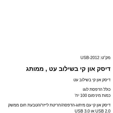
מק"ט: USB-2012
דיסק און קי בשילוב עט , ממותג
דיסק און קי בשילוב עט
כולל הדפסת לוגו
כמות מינימום 100 יח'
דיסק און קי עם מיתוג-הדפסה/חריטת לייזר/הטבעת חום ממשק
USB 2.0 או USB 3.0