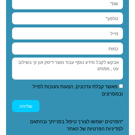
מאשר קבלת עדכונים, הצעות והטבות למייל
ובמסרונים
שליחה
*הפרטים ישמשו לצורך טיפול בפנייתך ובהתאם
ל
מדיניות הפרטיות
של האתר