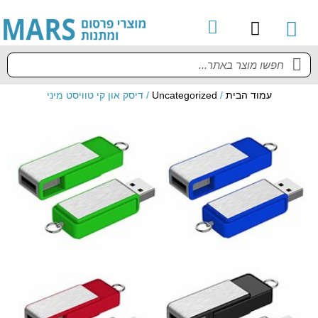
עמוד הבית
/
Uncategorized
/ דיסק און קי טוויסט מיני