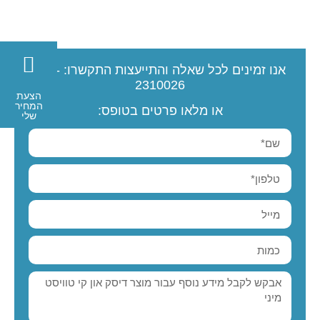
אנו זמינים לכל שאלה והתייעצות
התקשרו:
077-
2310026
הצעת
המחיר
או מלאו פרטים בטופס:
שלי