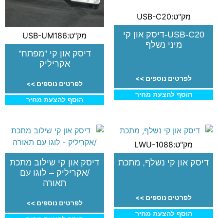
מק"ט:USB-C20
USB-C20-דיסק און קי
מק"ט:USB-UM186
מיני נשלף
דיסק און קי "מפתח"
אקריליק
לפרטים נוספים >>
לפרטים נוספים >>
הוסף להצעת מחיר
הוסף להצעת מחיר
מק"ט:LWU-1088
דיסק און קי נשלף, מתכת
דיסק און קי שילוב מתכת
/אקריליק – לוגו עם
תאורה
לפרטים נוספים >>
לפרטים נוספים >>
הוסף להצעת מחיר