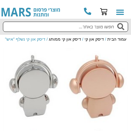
עמוד הבית
/
דיסק און קי
/
דיסק און קי ממותג
/ דיסק און קי נשלף "איש"