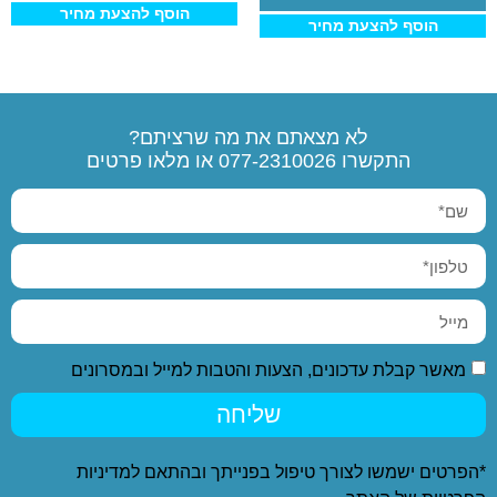
הוסף להצעת מחיר
הוסף להצעת מחיר
לא מצאתם את מה שרציתם?
התקשרו
077-2310026
או מלאו פרטים
מאשר קבלת עדכונים, הצעות והטבות למייל ובמסרונים
שליחה
*הפרטים ישמשו לצורך טיפול בפנייתך ובהתאם ל
מדיניות