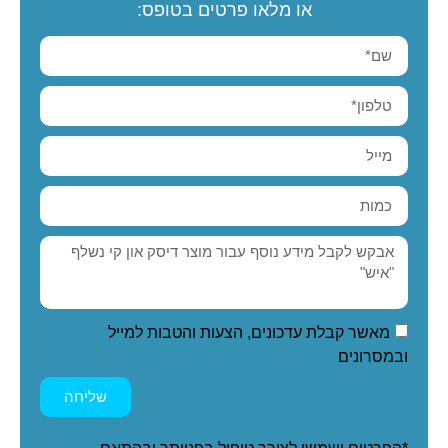
או מלאו פרטים בטופס:
מאשר קבלת עדכונים, הצעות והטבות למייל
ובמסרונים
שליחה