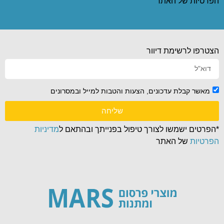
הפרטיות
של האתר
הצטרפו לרשימת דיוור
מאשר קבלת עדכונים, הצעות והטבות למייל ובמסרונים
שליחה
*הפרטים ישמשו לצורך טיפול בפנייתך ובהתאם ל
מדיניות
הפרטיות
של האתר