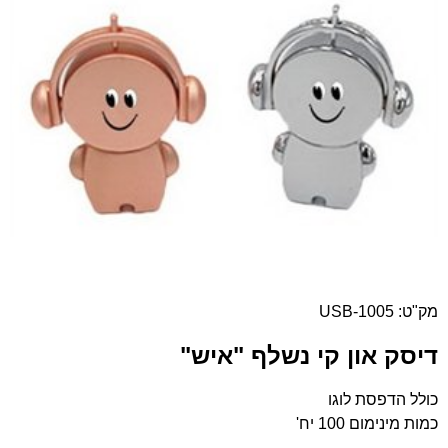
מק"ט: USB-1005
דיסק און קי נשלף "איש"
כולל הדפסת לוגו
כמות מינימום 100 יח'