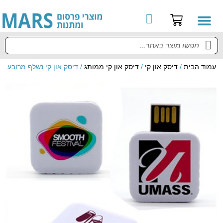
קטלוג מוצרים
מדריך למשתמש
עמוד הבית
/
דיסק און קי
/
דיסק און קי ממותג
/ דיסק און קי נשלף מרובע