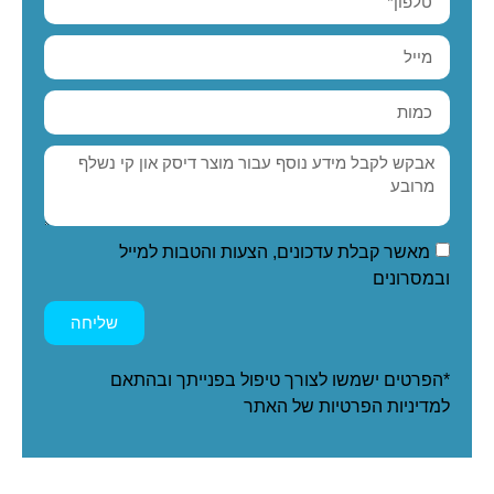
מאשר קבלת עדכונים, הצעות והטבות למייל
ובמסרונים
שליחה
*הפרטים ישמשו לצורך טיפול בפנייתך ובהתאם
ל
מדיניות הפרטיות
של האתר