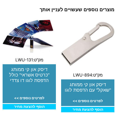
מוצרים נוספים שעשויים לעניין אותך
מק"ט:LWU-131
דיסק און קי ממותג
מק"ט:LWU-894
"כרטיס אשראי" כולל
הדפסת לוגו דו צדדי
דיסק און קי ממותג
"שאקל" עם הדפסת לוגו
לפרטים נוספים >>
לפרטים נוספים >>
הוסף להצעת מחיר
הוסף להצעת מחיר