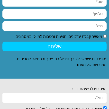
מאשר קבלת עדכונים, הצעות והטבות למייל ובמסרונים
שליחה
*הפרטים ישמשו לצורך טיפול בפנייתך ובהתאם ל
מדיניות
הפרטיות
של האתר
הצטרפו לרשימת דיוור
מאשר קבלת עדכונים, הצעות והטבות למייל ובמסרונים