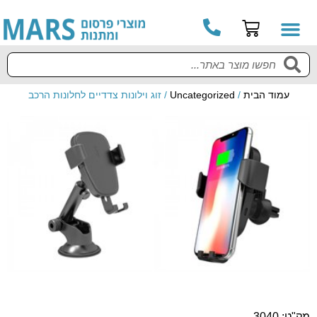
עמוד הבית
/
Uncategorized
/ זוג וילונות צדדיים לחלונות הרכב
מק"ט: 3040