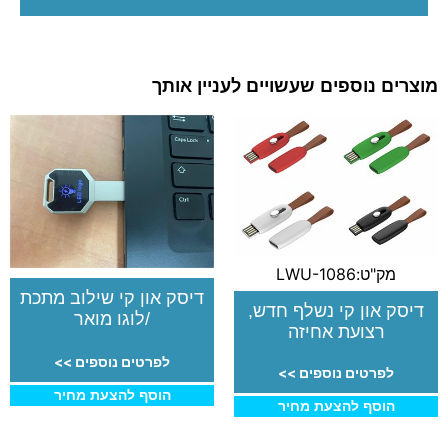
מוצרים נוספים שעשויים לעניין אותך
מק"ט:LWU-1086
דיסק און קי שילוב מתכת
דיסק און קי נשלף חדש,
/לוגו מואר
רצועת אחיזה
לפרטים נוספים >>
לפרטים נוספים >>
הוסף להצעת מחיר
הוסף להצעת מחיר