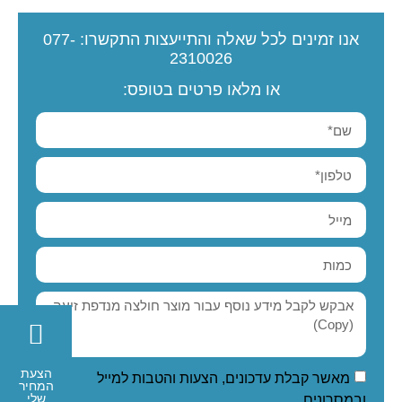
אנו זמינים לכל שאלה והתייעצות
התקשרו:
077-
2310026
או מלאו פרטים בטופס:
הצעת
מאשר קבלת עדכונים, הצעות והטבות למייל
המחיר
שלי
ובמסרונים