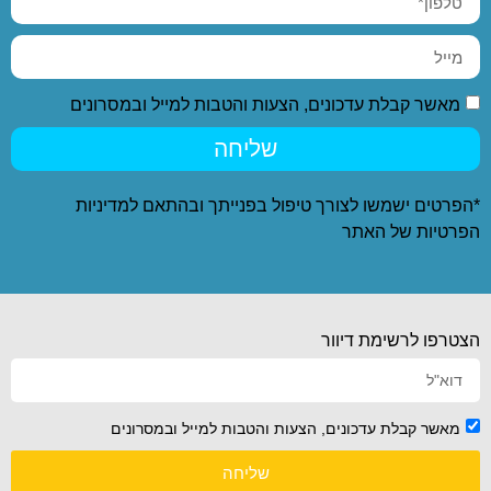
מאשר קבלת עדכונים, הצעות והטבות למייל ובמסרונים
שליחה
*הפרטים ישמשו לצורך טיפול בפנייתך ובהתאם ל
מדיניות
הפרטיות
של האתר
הצטרפו לרשימת דיוור
מאשר קבלת עדכונים, הצעות והטבות למייל ובמסרונים
שליחה