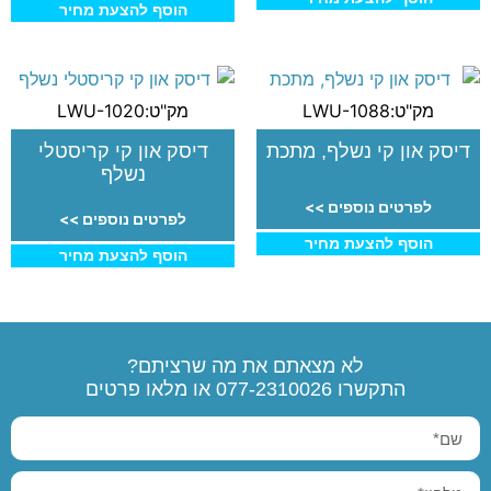
הוסף להצעת מחיר
מק"ט:LWU-1088
מק"ט:LWU-1020
דיסק און קי נשלף, מתכת
דיסק און קי קריסטלי
נשלף
לפרטים נוספים >>
לפרטים נוספים >>
הוסף להצעת מחיר
הוסף להצעת מחיר
לא מצאתם את מה שרציתם?
התקשרו
077-2310026
או מלאו פרטים