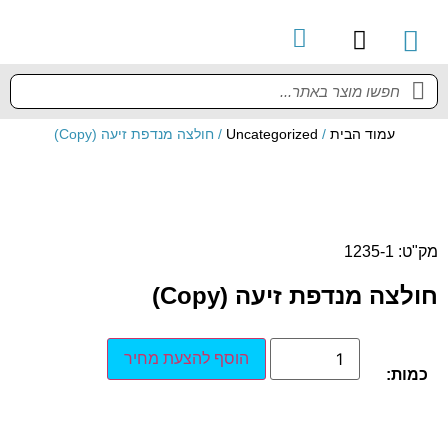
קטלוג מוצרים
מדריך למשתמש
עמוד הבית
/
Uncategorized
/ חולצה מנדפת זיעה (Copy)
מק"ט: 1235-1
חולצה מנדפת זיעה (Copy)
הוסף להצעת מחיר
כמות: