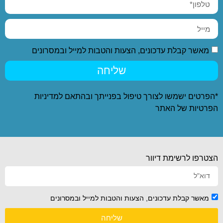
מאשר קבלת עדכונים, הצעות והטבות למייל ובמסרונים
שליחה
*הפרטים ישמשו לצורך טיפול בפנייתך ובהתאם ל
מדיניות
הפרטיות
של האתר
הצטרפו לרשימת דיוור
מאשר קבלת עדכונים, הצעות והטבות למייל ובמסרונים
שליחה