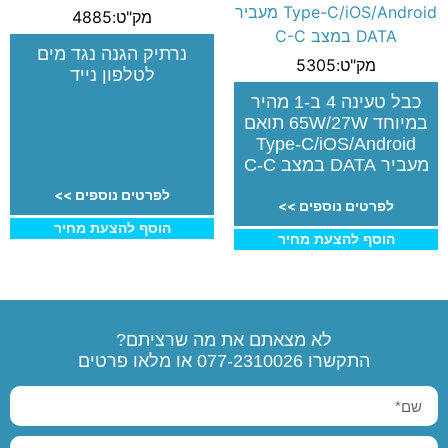
מק"ט:4885
נרתיק הגנה נגד מים
מק"ט:5305
לטלפון נייד
כבל טעינה 4 ב-1 מהיר
במיוחד 65W/27W תואם
Type-C/iOS/Android
מעביר DATA במצב C-C
לפרטים נוספים >>
לפרטים נוספים >>
הוסף להצעת מחיר
הוסף להצעת מחיר
לא מצאתם את מה שרציתם?
התקשרו
077-2310026
או מלאו פרטים