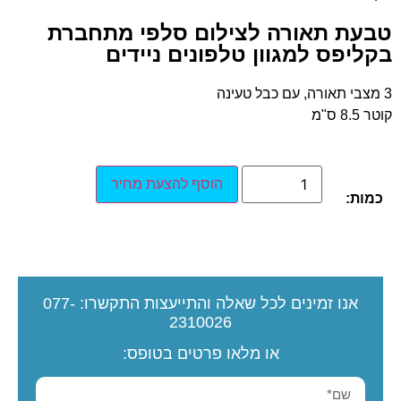
טבעת תאורה לצילום סלפי מתחברת
בקליפס למגוון טלפונים ניידים
3 מצבי תאורה, עם כבל טעינה
קוטר 8.5 ס"מ
הוסף להצעת מחיר
כמות:
אנו זמינים לכל שאלה והתייעצות
התקשרו:
077-
2310026
או מלאו פרטים בטופס: