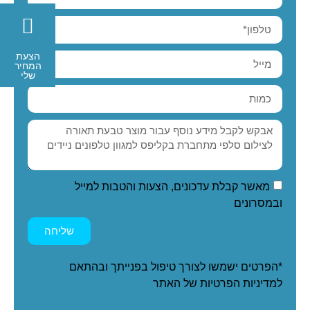
הצעת
המחיר
שלי
מאשר קבלת עדכונים, הצעות והטבות למייל
ובמסרונים
שליחה
*הפרטים ישמשו לצורך טיפול בפנייתך ובהתאם
ל
מדיניות הפרטיות
של האתר