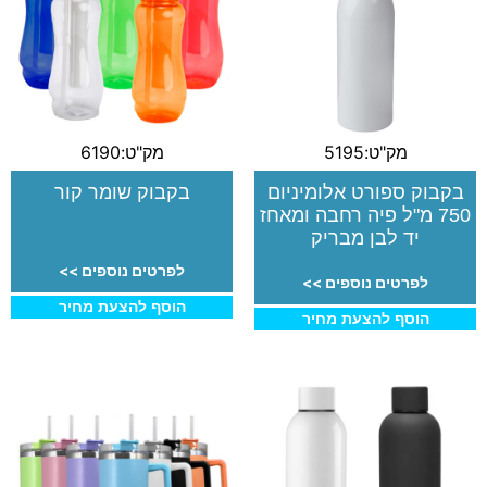
מק"ט:5195
מק"ט:6190
בקבוק ספורט אלומיניום
בקבוק שומר קור
750 מ"ל פיה רחבה ומאחז
יד לבן מבריק
לפרטים נוספים >>
לפרטים נוספים >>
הוסף להצעת מחיר
הוסף להצעת מחיר