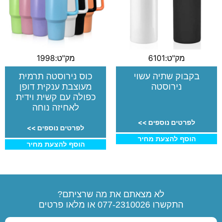
מק"ט:6101
מק"ט:1998
בקבוק שתיה עשוי
כוס נירוסטה תרמית
נירוסטה
מעוצבת ענקית דופן
כפולה עם קשית וידית
לאחיזה נוחה
לפרטים נוספים >>
לפרטים נוספים >>
הוסף להצעת מחיר
הוסף להצעת מחיר
לא מצאתם את מה שרציתם?
התקשרו
077-2310026
או מלאו פרטים