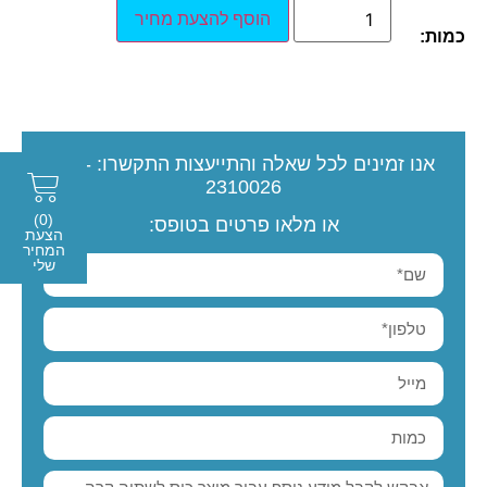
הוסף להצעת מחיר
כמות:
אנו זמינים לכל שאלה והתייעצות
התקשרו:
077-
2310026
(0)
או מלאו פרטים בטופס:
הצעת
המחיר
שלי