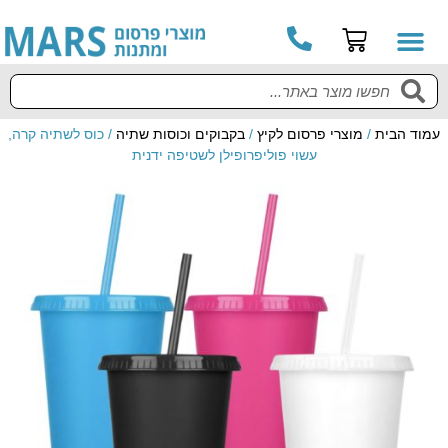
עמוד הבית
/
מוצרי פרסום לקיץ
/
בקבוקים וכוסות שתיה
/ כוס לשתיה קרה,
עשוי פוליפרופילן לשטיפה ידנית