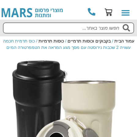
עמוד הבית
/
בקבוקים וכוסות תרמיים
/
כוסות תרמיות
/ כוס תרמית חכמה
עשויה 2 שכבות נירוסטה עם מסך מגע המראה את הטמפרטורה המים