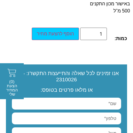
באישור מכון התקנים
500 מ"ל
הוסף להצעת מחיר
כמות:
אנו זמינים לכל שאלה והתייעצות
התקשרו:
077-
2310026
(0)
הצעת
או מלאו פרטים בטופס:
המחיר
שלי