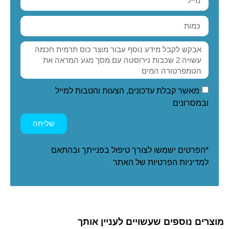
מאשר קבלת עדכונים, הצעות והטבות למייל
ובמסרונים
שליחה
*הפרטים ישמשו לצורך טיפול בפנייתך ובהתאם
ל
מדיניות הפרטיות
של האתר
מוצרים נוספים שעשויים לעניין אותך