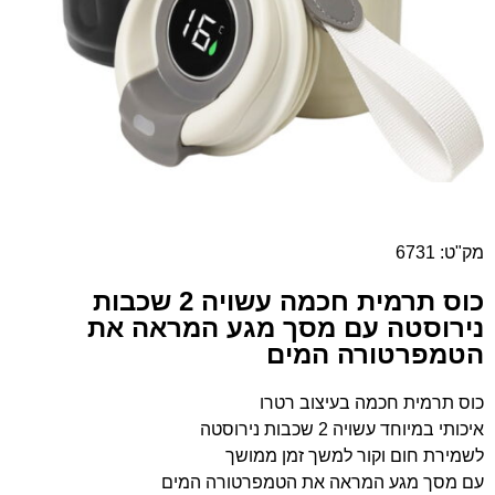
מק"ט: 6731
כוס תרמית חכמה עשויה 2 שכבות
נירוסטה עם מסך מגע המראה את
הטמפרטורה המים
כוס תרמית חכמה בעיצוב רטרו
איכותי במיוחד עשויה 2 שכבות נירוסטה
לשמירת חום וקור למשך זמן ממושך
עם מסך מגע המראה את הטמפרטורה המים