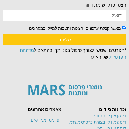
הצטרפו לרשימת דיוור
מאשר קבלת עדכונים, הצעות והטבות למייל ובמסרונים
שליחה
*הפרטים ישמשו לצורך טיפול בפנייתך ובהתאם ל
מדיניות
הפרטיות
של האתר
זכרונות ניידים
מאמרים אחרונים
דיסק און קי ממותג
דפי ממו ממותגים
דיסק און קי בצורת כרטיס אשראי
דיסק און קי "עץ"