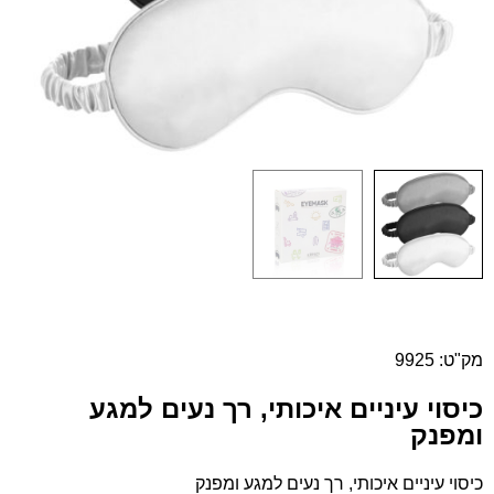
מק"ט: 9925
כיסוי עיניים איכותי, רך נעים למגע
ומפנק
כיסוי עיניים איכותי, רך נעים למגע ומפנק