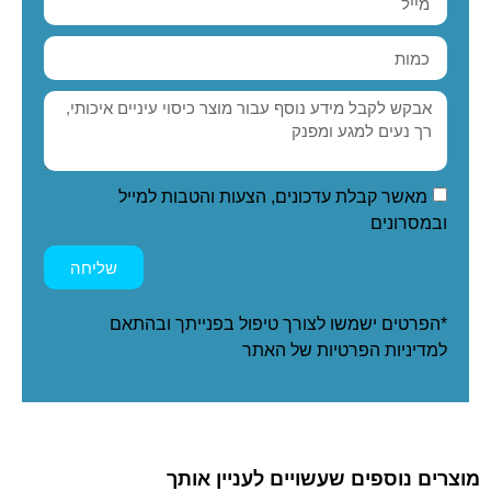
מאשר קבלת עדכונים, הצעות והטבות למייל
ובמסרונים
שליחה
*הפרטים ישמשו לצורך טיפול בפנייתך ובהתאם
ל
מדיניות הפרטיות
של האתר
מוצרים נוספים שעשויים לעניין אותך