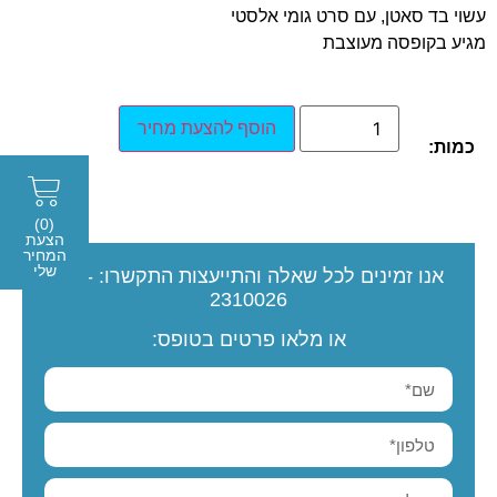
עשוי בד סאטן, עם סרט גומי אלסטי
מגיע בקופסה מעוצבת
הוסף להצעת מחיר
כמות:
(0)
הצעת
המחיר
שלי
אנו זמינים לכל שאלה והתייעצות
התקשרו:
077-
2310026
או מלאו פרטים בטופס: