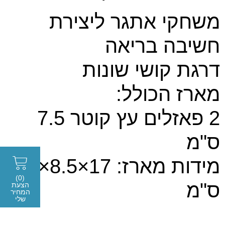
משחקי אתגר ליצירת
חשיבה בריאה
דרגת קושי שונות
מארז הכולל:
2 פאזלים עץ קוטר 7.5
ס"מ
מידות מארז: 17×8.5×8.5
(0)
ס"מ
הצעת
המחיר
שלי