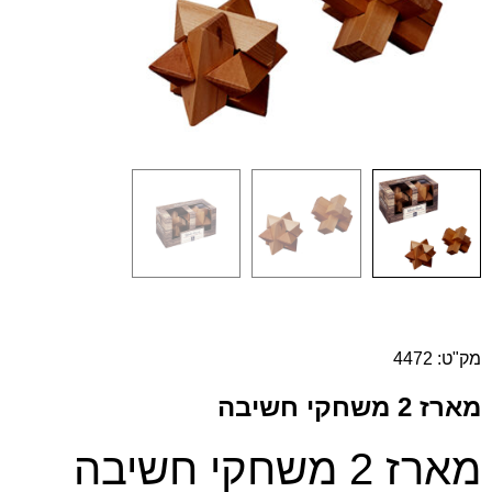
מק"ט: 4472
מארז 2 משחקי חשיבה
מארז 2 משחקי חשיבה