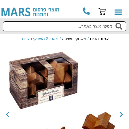
עמוד הבית
/
משחקי חשיבה
/ מארז 2 משחקי חשיבה