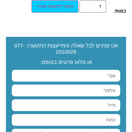
הוסף להצעת מחיר
כמות:
אנו זמינים לכל שאלה והתייעצות
התקשרו:
077-
2310026
או מלאו פרטים בטופס: