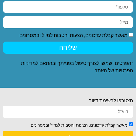
מאשר קבלת עדכונים, הצעות והטבות למייל ובמסרונים
שליחה
*הפרטים ישמשו לצורך טיפול בפנייתך ובהתאם ל
מדיניות
הפרטיות
של האתר
הצטרפו לרשימת דיוור
מאשר קבלת עדכונים, הצעות והטבות למייל ובמסרונים