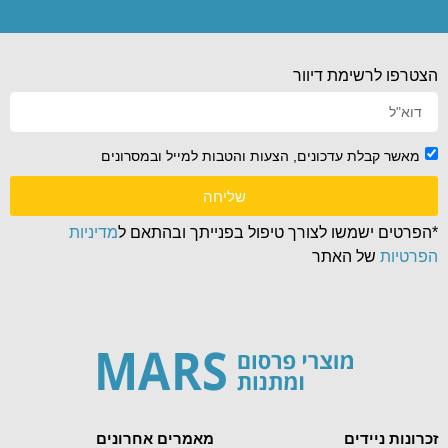
הצטרפו לרשימת דיוור
מאשר קבלת עדכונים, הצעות והטבות למייל ובמסרונים
שליחה
*הפרטים ישמשו לצורך טיפול בפנייתך ובהתאם ל
מדיניות
הפרטיות
של האתר
זכרונות ניידים
מאמרים אחרונים