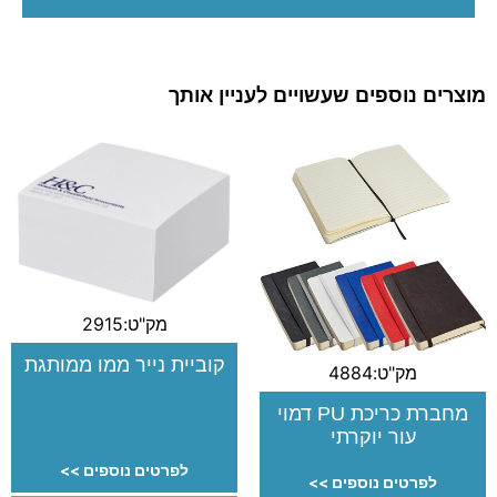
מוצרים נוספים שעשויים לעניין אותך
מק"ט:2915
קוביית נייר ממו ממותגת
מק"ט:4884
מחברת כריכת PU דמוי
עור יוקרתי
לפרטים נוספים >>
לפרטים נוספים >>