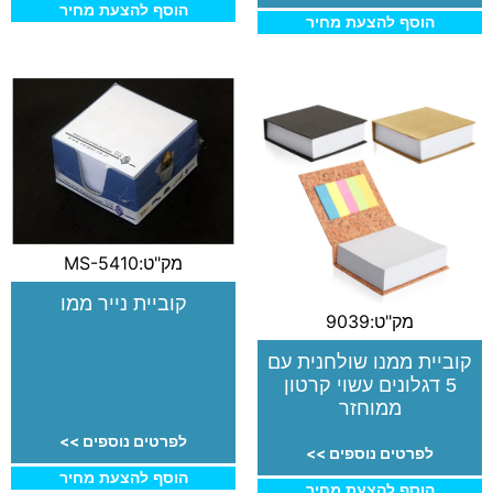
הוסף להצעת מחיר
הוסף להצעת מחיר
מק"ט:MS-5410
קוביית נייר ממו
מק"ט:9039
קוביית ממנו שולחנית עם
5 דגלונים עשוי קרטון
ממוחזר
לפרטים נוספים >>
לפרטים נוספים >>
הוסף להצעת מחיר
הוסף להצעת מחיר