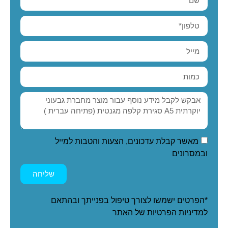
מאשר קבלת עדכונים, הצעות והטבות למייל
ובמסרונים
שליחה
*הפרטים ישמשו לצורך טיפול בפנייתך ובהתאם
ל
מדיניות הפרטיות
של האתר