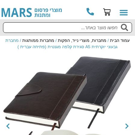
עמוד הבית
/
מחברות, מוצרי נייר, הפקות
/
מחברות ממותגות
/ מחברת
גבעוני יוקרתית A5 סגירת קלפה מגנטית (פתיחה עברית )