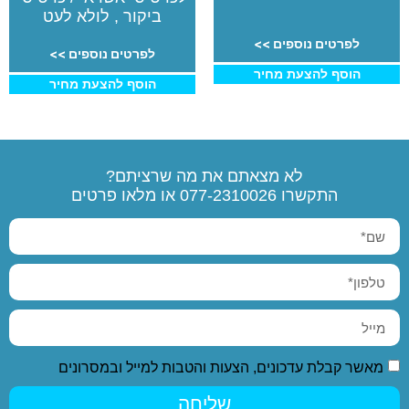
ביקור , לולא לעט
לפרטים נוספים >>
לפרטים נוספים >>
הוסף להצעת מחיר
הוסף להצעת מחיר
לא מצאתם את מה שרציתם?
התקשרו
077-2310026
או מלאו פרטים
מאשר קבלת עדכונים, הצעות והטבות למייל ובמסרונים
שליחה