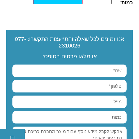
כמות:
אנו זמינים לכל שאלה והתייעצות
התקשרו:
077-
2310026
או מלאו פרטים בטופס: