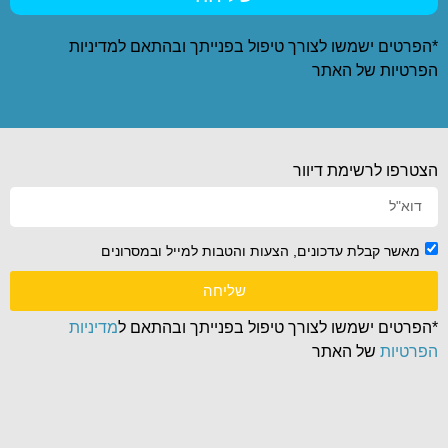
*הפרטים ישמשו לצורך טיפול בפנייתך ובהתאם ל
מדיניות
הפרטיות
של האתר
הצטרפו לרשימת דיוור
מאשר קבלת עדכונים, הצעות והטבות למייל ובמסרונים
שליחה
*הפרטים ישמשו לצורך טיפול בפנייתך ובהתאם ל
מדיניות
הפרטיות
של האתר