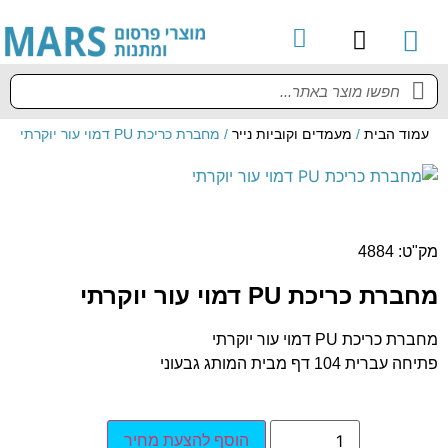
עמוד הבית
/
מעמדים וקוביות נייר
/ מחברת כריכת PU דמוי עור יוקרתי
מק"ט: 4884
מחברת כריכת PU דמוי עור יוקרתי
מחברת כריכת PU דמוי עור יוקרתי
פתיחה עברית 104 דף מבית המותג גבעוני
הוסף להצעת מחיר