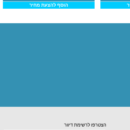
ר
הוסף להצעת מחיר
הצטרפו לרשימת דיוור