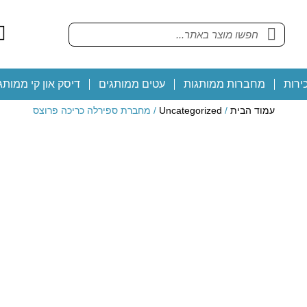
ירות
מחברות ממותגות
עטים ממותגים
דיסק און קי ממותג
עמוד הבית
/
Uncategorized
/ מחברת ספירלה כריכה פרוצס