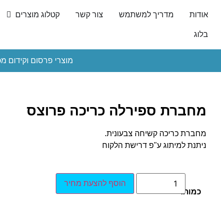
אודות
מדריך למשתמש
צור קשר
קטלוג מוצרים
בלוג
מוצרי פרסום וקידום מכ
מחברת ספירלה כריכה פרוצס
מחברת כריכה קשיחה צבעונית.
ניתנת למיתוג ע"פ דרישת הלקוח
הוסף להצעת מחיר
כמות: