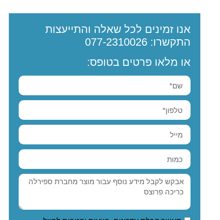
אנו זמינים לכל שאלה והתייעצות
התקשרו:
077-2310026
או מלאו פרטים בטופס: