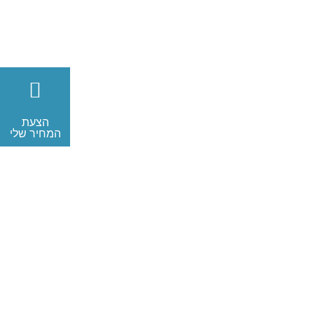
הצעת
המחיר שלי