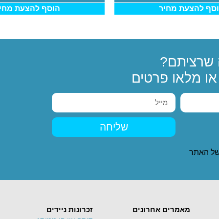
סף להצעת מחיר
הוסף להצעת מחי
שרציתם?
ו מלאו פרטים
שליחה
ל האתר
מאמרים אחרונים
זכרונות ניידים