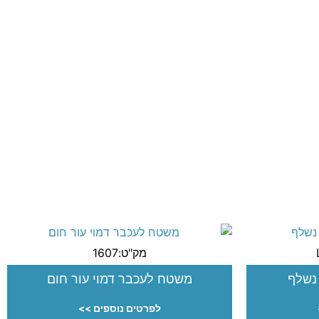
מק"ט:1607
 נשלף
משטח לעכבר דמוי עור חום
לפרטים נוספים >>