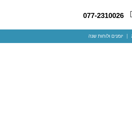
077-2310026
יומנים ולוחות שנה