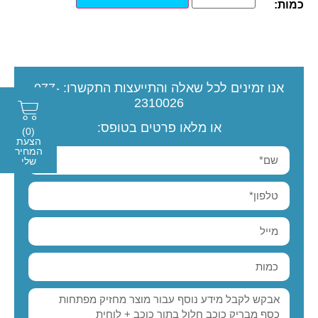
כמות:
אנו זמינים לכל שאלה והתייעצות
התקשרו:
077-
2310026
או מלאו פרטים בטופס:
(0)
הצעת
המחיר
שלי