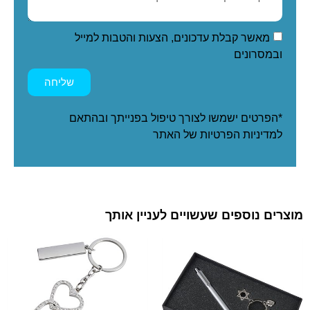
מאשר קבלת עדכונים, הצעות והטבות למייל
ובמסרונים
שליחה
*הפרטים ישמשו לצורך טיפול בפנייתך ובהתאם
ל
מדיניות הפרטיות
של האתר
מוצרים נוספים שעשויים לעניין אותך