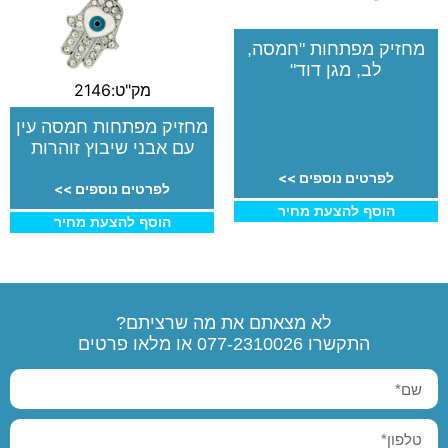
מחזיק מפתחות "חמסה,
לב, מגן דוד"
מק"ט:2146
מחזיק מפתחות חמסה עין
עם אבני שיבוץ זוהרות
לפרטים נוספים >>
לפרטים נוספים >>
הוסף להצעת מחיר
הוסף להצעת מחיר
לא מצאתם את מה שרציתם?
התקשרו
077-2310026
או מלאו פרטים