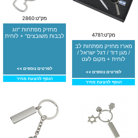
מק"ט:2860
מחזיק מפתחות "זוג
מק"ט:4781
לבבות משובצים" + לוחית
מארז מחזיק מפתחות לב
/ מגן דוד / דגל ישראל /
לוחית + מקום לעט
לפרטים נוספים >>
לפרטים נוספים >>
הוסף להצעת מחיר
הוסף להצעת מחיר