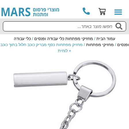
עמוד הבית
/
מחזיקי מפתחות כלי עבודה ופנסים
/
כלי עבודה
ופנסים
/
מחזיקי מפתחות
/ מחזיק מפתחות כסף מבריק כוכב חלול בתוך כוכב
+ לוחית