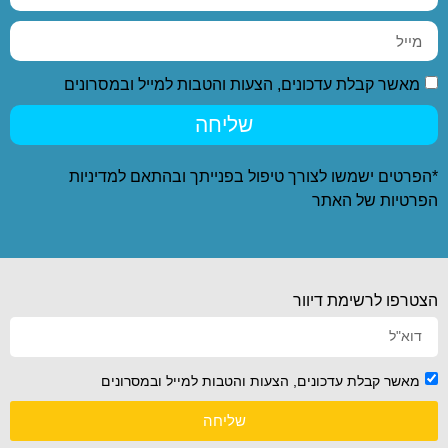
מאשר קבלת עדכונים, הצעות והטבות למייל ובמסרונים
שליחה
*הפרטים ישמשו לצורך טיפול בפנייתך ובהתאם ל
מדיניות
הפרטיות
של האתר
הצטרפו לרשימת דיוור
מאשר קבלת עדכונים, הצעות והטבות למייל ובמסרונים
שליחה