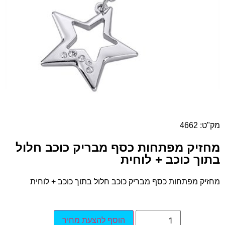
מק"ט: 4662
מחזיק מפתחות כסף מבריק כוכב חלול
בתוך כוכב + לוחית
מחזיק מפתחות כסף מבריק כוכב חלול בתוך כוכב + לוחית
הוסף להצעת מחיר