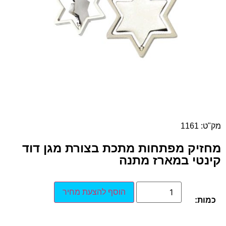
מק"ט: 1161
מחזיק מפתחות מתכת בצורת מגן דוד
קינטי במארז מתנה
הוסף להצעת מחיר
כמות: