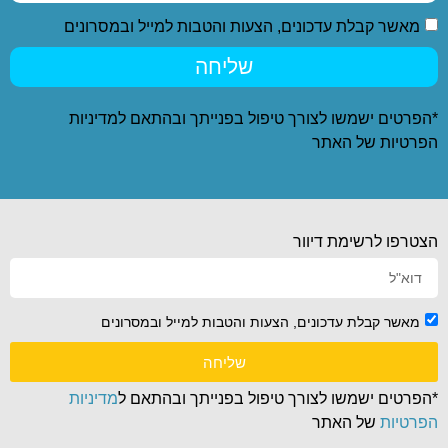
מאשר קבלת עדכונים, הצעות והטבות למייל ובמסרונים
שליחה
*הפרטים ישמשו לצורך טיפול בפנייתך ובהתאם ל
מדיניות
הפרטיות
של האתר
הצטרפו לרשימת דיוור
מאשר קבלת עדכונים, הצעות והטבות למייל ובמסרונים
שליחה
*הפרטים ישמשו לצורך טיפול בפנייתך ובהתאם ל
מדיניות
הפרטיות
של האתר