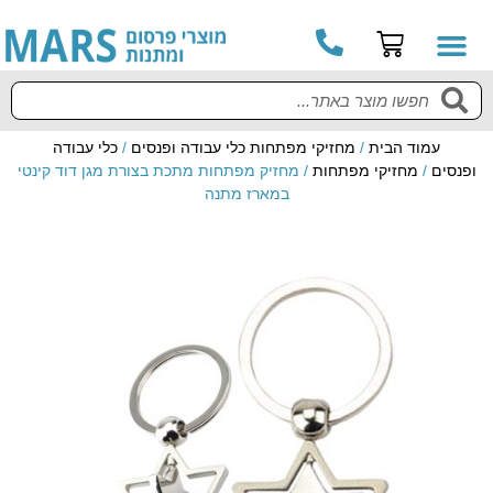
עמוד הבית
/
מחזיקי מפתחות כלי עבודה ופנסים
/
כלי עבודה
ופנסים
/
מחזיקי מפתחות
/ מחזיק מפתחות מתכת בצורת מגן דוד קינטי
במארז מתנה