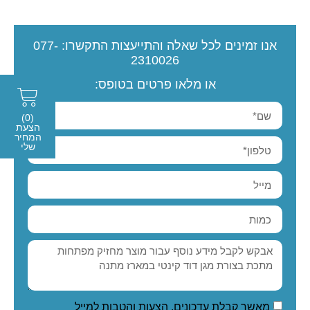
אנו זמינים לכל שאלה והתייעצות
התקשרו:
077-
2310026
או מלאו פרטים בטופס:
(0)
הצעת
המחיר
שלי
מאשר קבלת עדכונים, הצעות והטבות למייל