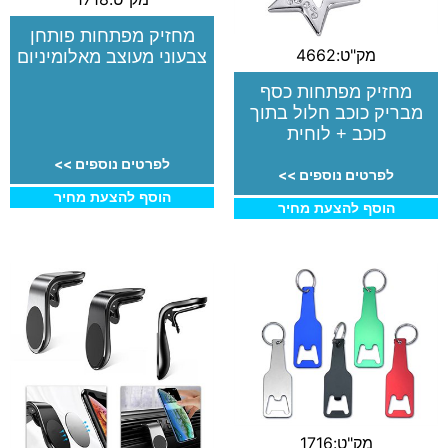
מחזיק מפתחות פותחן
מק"ט:4662
צבעוני מעוצב מאלומיניום
מחזיק מפתחות כסף
מבריק כוכב חלול בתוך
כוכב + לוחית
לפרטים נוספים >>
לפרטים נוספים >>
הוסף להצעת מחיר
הוסף להצעת מחיר
מק"ט:1716