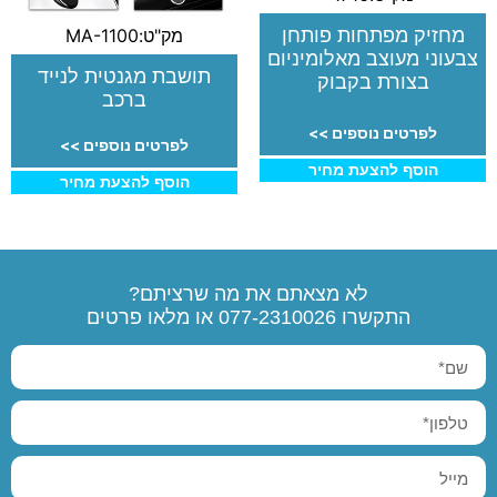
מחזיק מפתחות פותחן
מק"ט:MA-1100
צבעוני מעוצב מאלומיניום
תושבת מגנטית לנייד
בצורת בקבוק
ברכב
לפרטים נוספים >>
לפרטים נוספים >>
הוסף להצעת מחיר
הוסף להצעת מחיר
לא מצאתם את מה שרציתם?
התקשרו
077-2310026
או מלאו פרטים