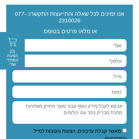
אנו זמינים לכל שאלה והתייעצות
התקשרו:
077-
2310026
או מלאו פרטים בטופס:
(0)
הצעת
המחיר
שלי
מאשר קבלת עדכונים, הצעות והטבות למייל
ובמסרונים