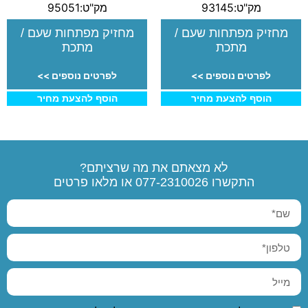
מק"ט:93145
מק"ט:95051
מחזיק מפתחות שעם /
מחזיק מפתחות שעם /
מתכת
מתכת
לפרטים נוספים >>
לפרטים נוספים >>
הוסף להצעת מחיר
הוסף להצעת מחיר
לא מצאתם את מה שרציתם?
התקשרו
077-2310026
או מלאו פרטים