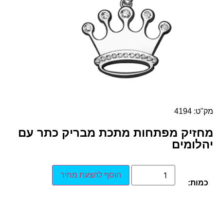
מק"ט: 4194
מחזיק מפתחות מתכת מבריק כתר עם
יהלומים
הוסף להצעת מחיר
כמות: