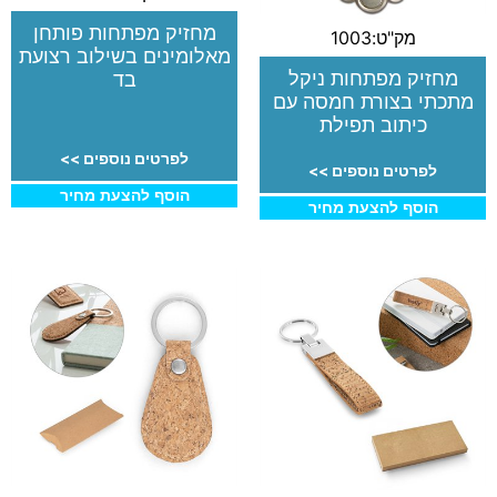
מחזיק מפתחות פותחן
מק"ט:1003
מאלומינים בשילוב רצועת
מחזיק מפתחות ניקל
בד
מתכתי בצורת חמסה עם
כיתוב תפילת
לפרטים נוספים >>
לפרטים נוספים >>
הוסף להצעת מחיר
הוסף להצעת מחיר