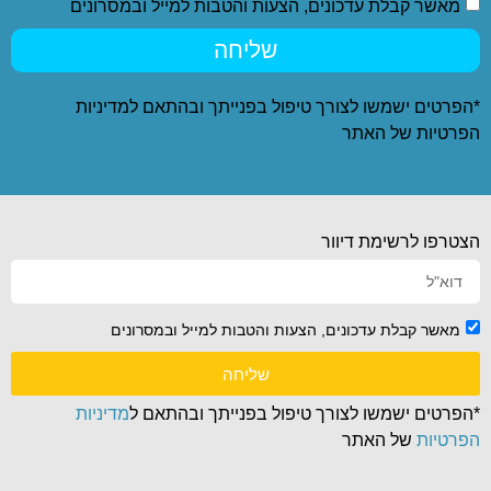
מאשר קבלת עדכונים, הצעות והטבות למייל ובמסרונים
שליחה
*הפרטים ישמשו לצורך טיפול בפנייתך ובהתאם ל
מדיניות
הפרטיות
של האתר
הצטרפו לרשימת דיוור
מאשר קבלת עדכונים, הצעות והטבות למייל ובמסרונים
שליחה
*הפרטים ישמשו לצורך טיפול בפנייתך ובהתאם ל
מדיניות
הפרטיות
של האתר