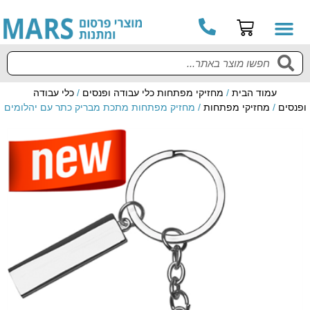
עמוד הבית
/
מחזיקי מפתחות כלי עבודה ופנסים
/
כלי עבודה
ופנסים
/
מחזיקי מפתחות
/ מחזיק מפתחות מתכת מבריק כתר עם יהלומים