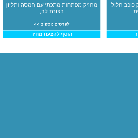
כוכב חלול
מחזיק מפתחות מתכתי עם חמסה ותליון
ת
בצורת לב,
לפרטים נוספים >>
ר
הוסף להצעת מחיר