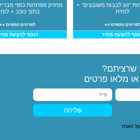
ת "זוג לבבות משובצים" +
מחזיק מפתחות כסף מבריק 
לוחית
בתוך כוכב + לוחי
פרטים נוספים >>
לפרטים נוספים >>
סף להצעת מחיר
הוסף להצעת מחי
שרציתם?
ו מלאו פרטים
שליחה
ל האתר