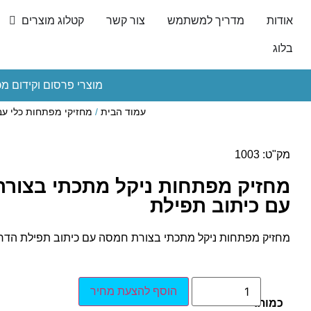
אודות
מדריך למשתמש
צור קשר
קטלוג מוצרים
בלוג
מוצרי פרסום וקידום מכ
עמוד הבית
/
מחזיקי מפתחות כלי עב
מק"ט: 1003
מחזיק מפתחות ניקל מתכתי בצור
עם כיתוב תפילת
מחזיק מפתחות ניקל מתכתי בצורת חמסה עם כיתוב תפילת הדר
הוסף להצעת מחיר
כמות: