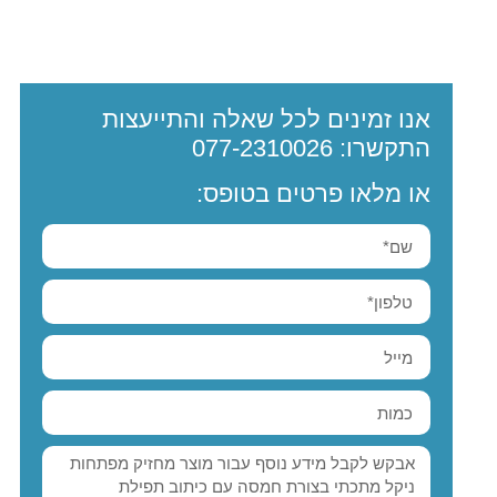
אנו זמינים לכל שאלה והתייעצות
התקשרו:
077-2310026
או מלאו פרטים בטופס: