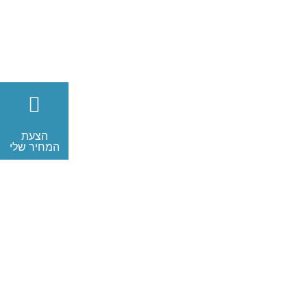
הצעת
המחיר שלי