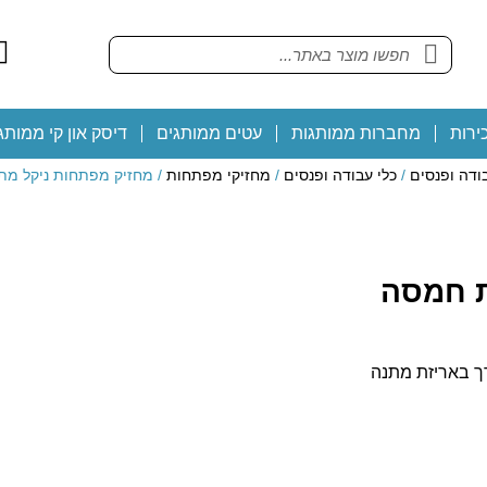
ירות
מחברות ממותגות
עטים ממותגים
דיסק און קי ממותג
ודה ופנסים
/
כלי עבודה ופנסים
/
מחזיקי מפתחות
/ מחזיק מפתחות ניקל מת
ת חמסה
ך באריזת מתנה