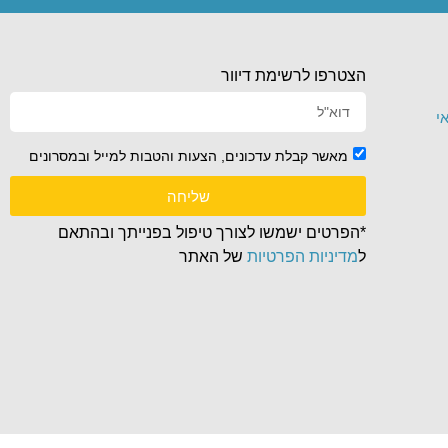
הצטרפו לרשימת דיוור
י
מאשר קבלת עדכונים, הצעות והטבות למייל ובמסרונים
שליחה
*הפרטים ישמשו לצורך טיפול בפנייתך ובהתאם
ל
מדיניות הפרטיות
של האתר