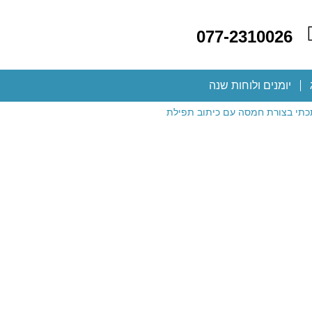
077-2310026
יומנים ולוחות שנה
כתי בצורת חמסה עם כיתוב תפילת