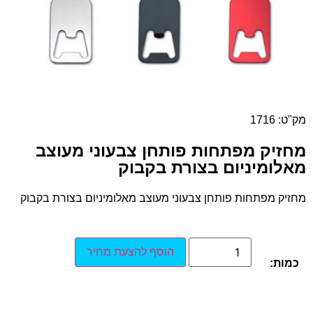
מק"ט: 1716
מחזיק מפתחות פותחן צבעוני מעוצב
מאלומיניום בצורת בקבוק
מחזיק מפתחות פותחן צבעוני מעוצב מאלומיניום בצורת בקבוק
הוסף להצעת מחיר
כמות: