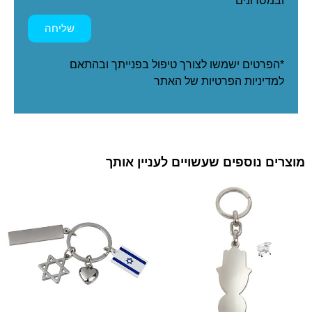
שליחה
*הפרטים ישמשו לצורך טיפול בפנייתך ובהתאם
ל
מדיניות הפרטיות
של האתר
מוצרים נוספים שעשויים לעניין אותך