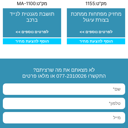
מק"ט:1155
מק"ט:MA-1100
מחזיק מפתחות ממתכת
תושבת מגנטית לנייד
בצורת עיגול
ברכב
לפרטים נוספים >>
לפרטים נוספים >>
הוסף להצעת מחיר
הוסף להצעת מחיר
לא מצאתם את מה שרציתם?
התקשרו
077-2310026
או מלאו פרטים