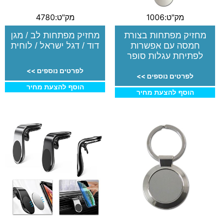
מק"ט:1006
מק"ט:4780
מחזיק מפתחות בצורת
מחזיק מפתחות לב / מגן
חמסה עם אפשרות
דוד / דגל ישראל / לוחית
לפתיחת עגלות סופר
לפרטים נוספים >>
לפרטים נוספים >>
הוסף להצעת מחיר
הוסף להצעת מחיר