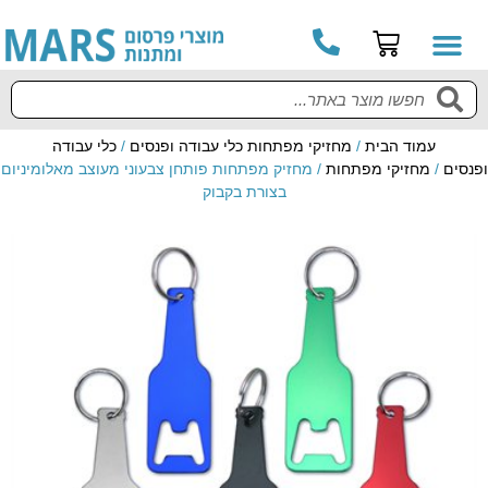
עמוד הבית
/
מחזיקי מפתחות כלי עבודה ופנסים
/
כלי עבודה
ופנסים
/
מחזיקי מפתחות
/ מחזיק מפתחות פותחן צבעוני מעוצב מאלומיניום
בצורת בקבוק