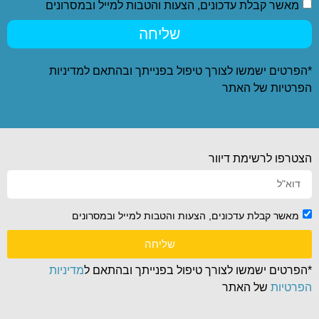
מאשר קבלת עדכונים, הצעות והטבות למייל ובמסרונים
שליחה
*הפרטים ישמשו לצורך טיפול בפנייתך ובהתאם ל
מדיניות
הפרטיות
של האתר
הצטרפו לרשימת דיוור
מאשר קבלת עדכונים, הצעות והטבות למייל ובמסרונים
שליחה
*הפרטים ישמשו לצורך טיפול בפנייתך ובהתאם ל
מדיניות
הפרטיות
של האתר