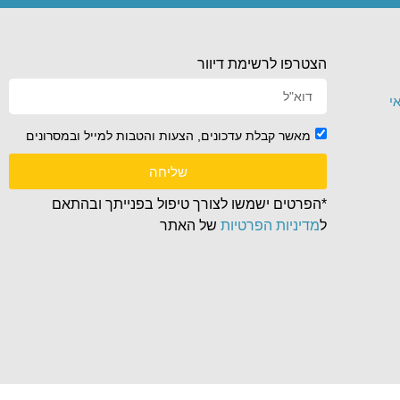
הצטרפו לרשימת דיוור
י
מאשר קבלת עדכונים, הצעות והטבות למייל ובמסרונים
שליחה
*הפרטים ישמשו לצורך טיפול בפנייתך ובהתאם
ל
מדיניות הפרטיות
של האתר