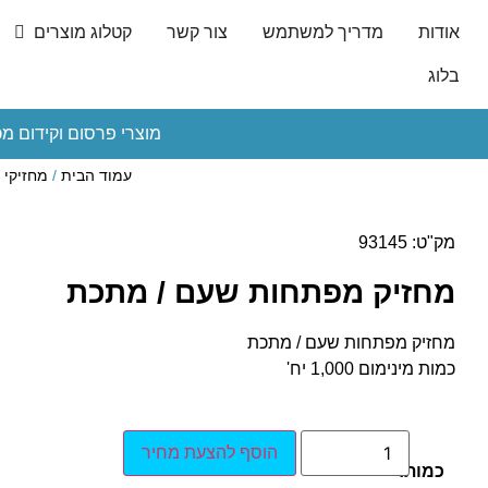
אודות
מדריך למשתמש
צור קשר
קטלוג מוצרים
בלוג
מוצרי פרסום וקידום מכ
עמוד הבית
/
מחזיקי 
מק"ט: 93145
מחזיק מפתחות שעם / מתכת
מחזיק מפתחות שעם / מתכת
כמות מינימום 1,000 יח'
הוסף להצעת מחיר
כמות: