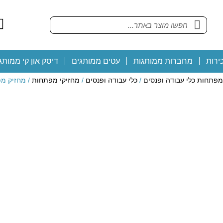
ירות
מחברות ממותגות
עטים ממותגים
דיסק און קי ממותג
מפתחות כלי עבודה ופנסים
/
כלי עבודה ופנסים
/
מחזיקי מפתחות
/ מחזיק מ