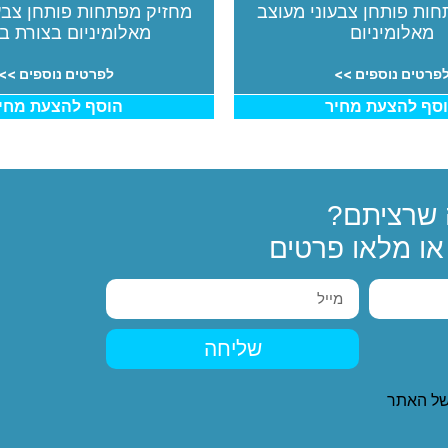
ות פותחן צבעוני מעוצב
מחזיק מפתחות פותחן צבע
מאלומיניום
מאלומיניום בצורת ב
פרטים נוספים >>
לפרטים נוספים >>
סף להצעת מחיר
הוסף להצעת מחי
שרציתם?
ו מלאו פרטים
שליחה
ל האתר