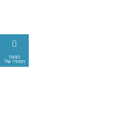
הצעת
המחיר שלי