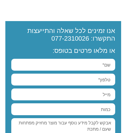
אנו זמינים לכל שאלה והתייעצות
התקשרו:
077-2310026
או מלאו פרטים בטופס: