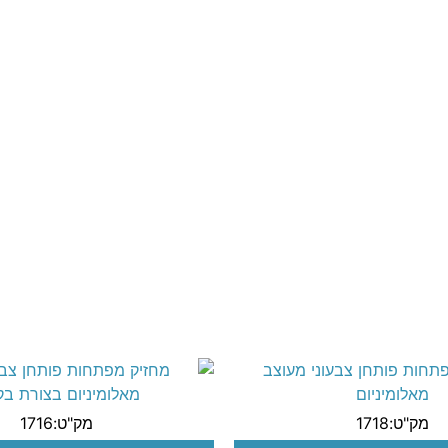
מק"ט:1718
מק"ט:1716