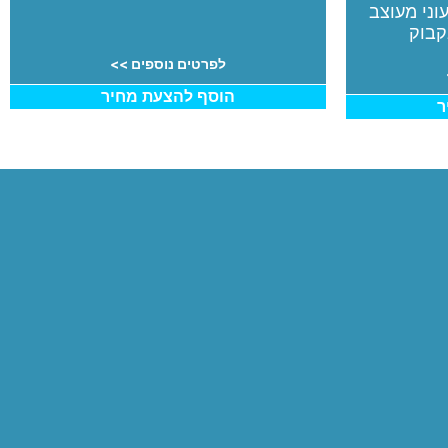
וני מעוצב
קבוק
לפרטים נוספים >>
הוסף להצעת מחיר
ר