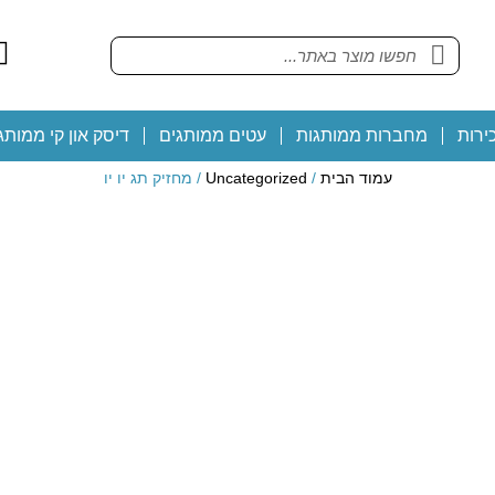
ירות
מחברות ממותגות
עטים ממותגים
דיסק און קי ממותג
עמוד הבית
/
Uncategorized
/ מחזיק תג יו יו