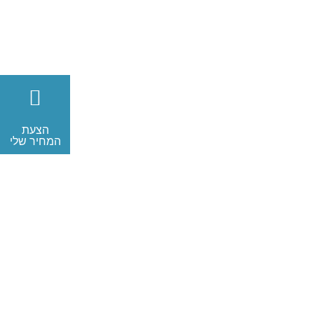
הצעת
המחיר שלי