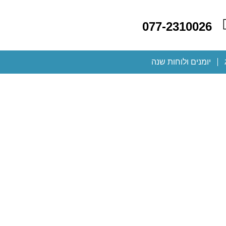
077-2310026
יומנים ולוחות שנה