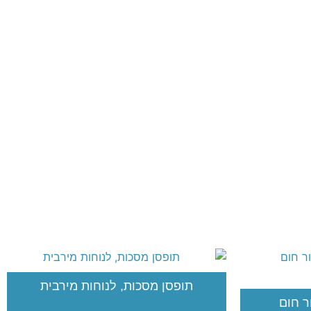
תופסן מסכות, לנוחות מירבית
ר חום