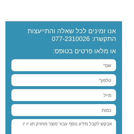
אנו זמינים לכל שאלה והתייעצות
התקשרו:
077-2310026
או מלאו פרטים בטופס: