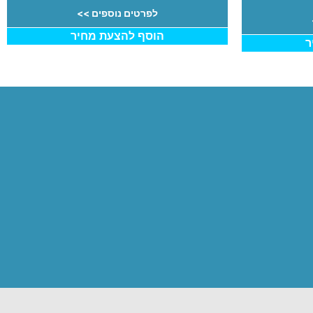
לפרטים נוספים >>
הוסף להצעת מחיר
ר