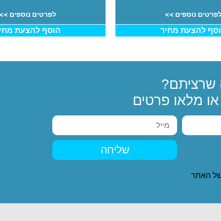
פרטים נוספים >>
לפרטים נוספים >>
סף להצעת מחיר
הוסף להצעת מחי
שרציתם?
ו מלאו פרטים
שליחה
ל האתר