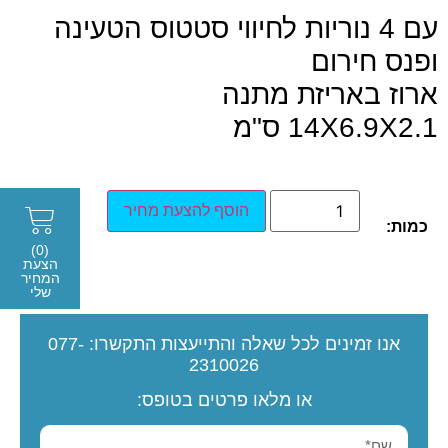
עם 4 נוריות לחיווי סטטוס הטעינה
ופנס חירום
ארוז באריזת מתנה
14X6.9X2.1 ס"מ
הוסף להצעת מחיר
כמות:
(0)
הצעת
המחיר
שלי
אנו זמינים לכל שאלה והתייעצות
התקשרו:
077-
2310026
או מלאו פרטים בטופס: