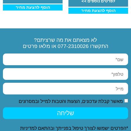
לפרטים נוספים >>
הוסף להצעת מחיר
הוסף להצעת מחיר
לא מצאתם את מה שרציתם?
התקשרו
077-2310026
או מלאו פרטים
מאשר קבלת עדכונים, הצעות והטבות למייל ובמסרונים
שליחה
*הפרטים ישמשו לצורך טיפול בפנייתך ובהתאם ל
מדיניות