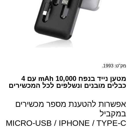
מק"ט: 1993.
מטען נייד בנפח 10,000 mAh עם 4
כבלים מובנים ונשלפים לכל המכשירים
אפשרות להטענת מספר מכשירים
במקביל
MICRO-USB / IPHONE / TYPE-C