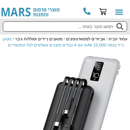
עמוד הבית
/
אביזרים לסמארטפונים
/
מטענים ניידים וסוללות גיבוי
/ מטען
נייד בנפח 10,000 mAh עם 4 כבלים מובנים ונשלפים לכל המכשירים