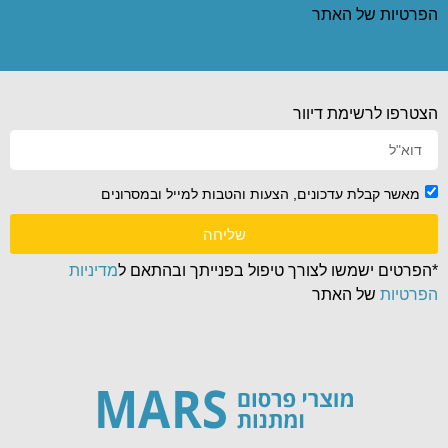
הפרטיות
של האתר
הצטרפו לרשימת דיוור
מאשר קבלת עדכונים, הצעות והטבות למייל ובמסרונים
שליחה
*הפרטים ישמשו לצורך טיפול בפנייתך ובהתאם ל
מדיניות
הפרטיות
של האתר