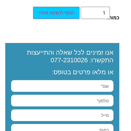
הוסף להצעת מחיר
כמות:
אנו זמינים לכל שאלה והתייעצות
התקשרו:
077-2310026
או מלאו פרטים בטופס: