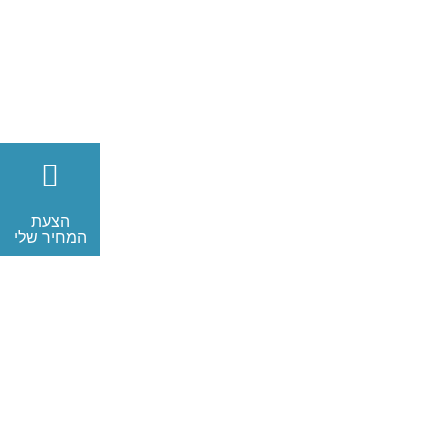
הצעת
המחיר שלי