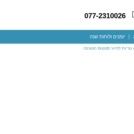
077-2310026
יומנים ולוחות שנה