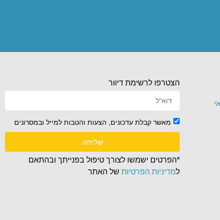
הצטרפו לרשימת דיוור
י
מאשר קבלת עדכונים, הצעות והטבות למייל ובמסרונים
שליחה
*הפרטים ישמשו לצורך טיפול בפנייתך ובהתאם
ל
מדיניות הפרטיות
של האתר