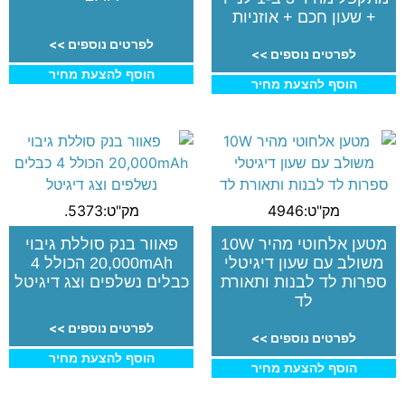
+ שעון חכם + אוזניות
לפרטים נוספים >>
לפרטים נוספים >>
הוסף להצעת מחיר
הוסף להצעת מחיר
מק"ט:4946
מק"ט:5373.
מטען אלחוטי מהיר 10W
פאוור בנק סוללת גיבוי
משולב עם שעון דיגיטלי
20,000mAh הכולל 4
ספרות לד לבנות ותאורת
כבלים נשלפים וצג דיגיטל
לד
לפרטים נוספים >>
לפרטים נוספים >>
הוסף להצעת מחיר
הוסף להצעת מחיר