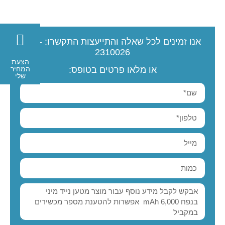
אנו זמינים לכל שאלה והתייעצות
התקשרו:
077-
2310026
הצעת
המחיר
או מלאו פרטים בטופס:
שלי