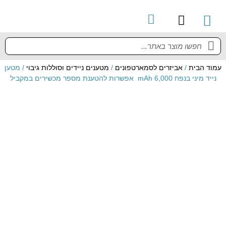
קטלוג מוצרים
מדריך למשתמש
עמוד הבית
/
אביזרים לסמארטפונים
/
מטענים ניידים וסוללות גיבוי
/ מטען
נייד מיני בנפח 6,000 mAh אפשרות להטענת מספר מכשירים במקביל