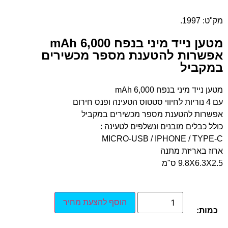
מק"ט: 1997.
מטען נייד מיני בנפח 6,000 mAh
אפשרות להטענת מספר מכשירים
במקביל
מטען נייד מיני בנפח 6,000 mAh
עם 4 נוריות לחיווי סטטוס הטעינה ופנס חירום
אפשרות להטענת מספר מכשירים במקביל
כולל כבלים מובנים ונשלפים לטעינה :
MICRO-USB / IPHONE / TYPE-C
ארוז באריזת מתנה
9.8X6.3X2.5 ס"מ
הוסף להצעת מחיר
כמות: