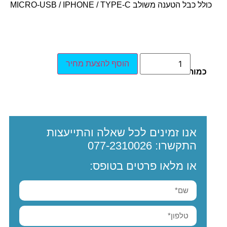
כולל כבל הטענה משולב MICRO-USB / IPHONE / TYPE-C
הוסף להצעת מחיר
כמות:
אנו זמינים לכל שאלה והתייעצות
התקשרו:
077-2310026
או מלאו פרטים בטופס: