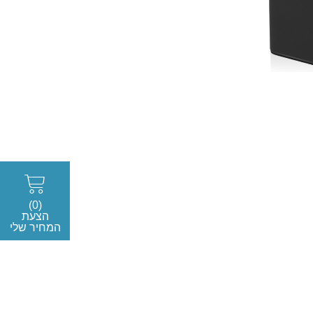
(0)
הצעת
המחיר שלי