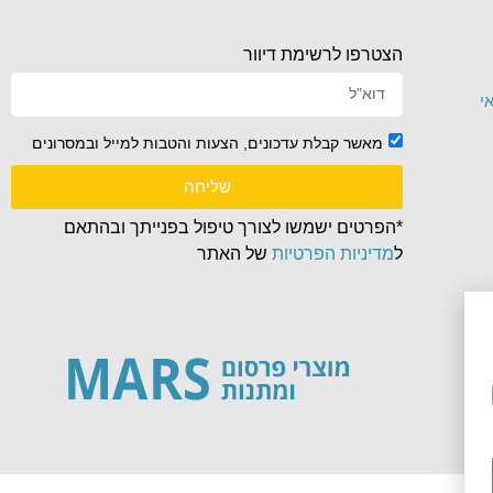
הצטרפו לרשימת דיוור
י
מאשר קבלת עדכונים, הצעות והטבות למייל ובמסרונים
שליחה
*הפרטים ישמשו לצורך טיפול בפנייתך ובהתאם
ל
מדיניות הפרטיות
של האתר