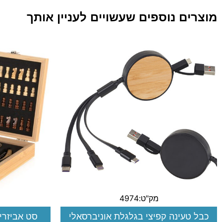
מוצרים נוספים שעשויים לעניין אותך
מק"ט:4974
כבל טעינה קפיצי בגלגלת אוניברסאלי
סט אביזרי