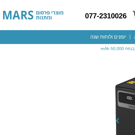
077-2310026
יומנים ולוחות שנה