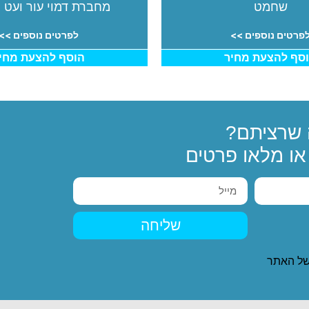
שחמט
מחברת דמוי עור ועט 
פרטים נוספים >>
לפרטים נוספים >>
סף להצעת מחיר
הוסף להצעת מחי
שרציתם?
ו מלאו פרטים
שליחה
ל האתר