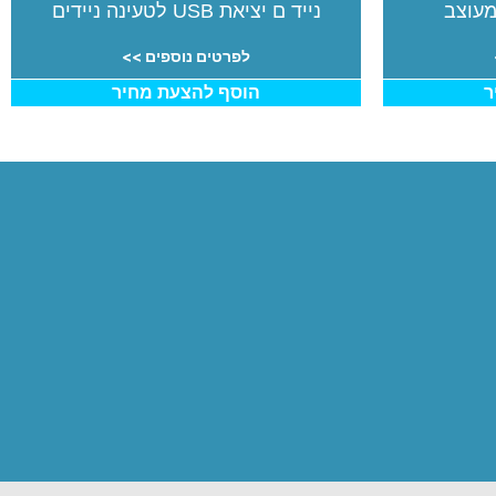
מעוצב
נייד ם יציאת USB לטעינה ניידים
לפרטים נוספים >>
ר
הוסף להצעת מחיר