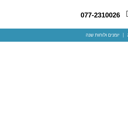
077-2310026
יומנים ולוחות שנה