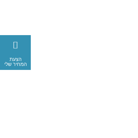
הצעת
המחיר שלי