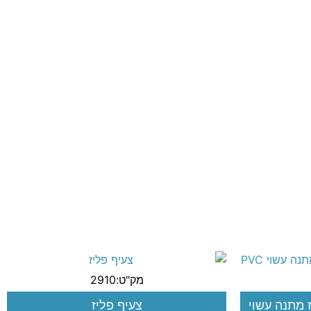
מק"ט:2910
 מתנה עשוי
צעיף פליז