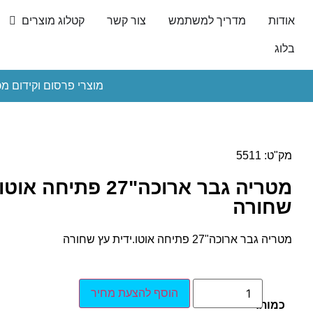
אודות
מדריך למשתמש
צור קשר
קטלוג מוצרים
בלוג
מוצרי פרסום וקידום מכ
מק"ט: 5511
מטריה גבר ארוכה"27 פתיח
שחורה
מטריה גבר ארוכה"27 פתיחה אוטו.ידית עץ שחורה
הוסף להצעת מחיר
כמות: