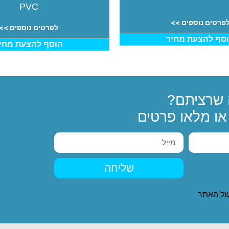
PVC
פרטים נוספים >>
לפרטים נוספים >>
סף להצעת מחיר
הוסף להצעת מחי
שרציתם?
ו מלאו פרטים
שליחה
ל האתר