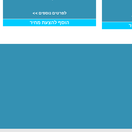
לפרטים נוספים >>
הוסף להצעת מחיר
ר