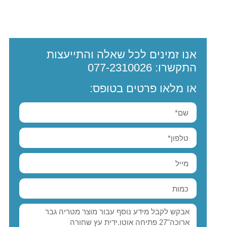
אנו זמינים לכל שאלה והתייעצות
התקשרו:
077-2310026
או מלאו פרטים בטופס: