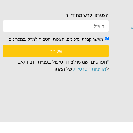
הצטרפו לרשימת דיוור
י
מאשר קבלת עדכונים, הצעות והטבות למייל ובמסרונים
שליחה
*הפרטים ישמשו לצורך טיפול בפנייתך ובהתאם
ל
מדיניות הפרטיות
של האתר