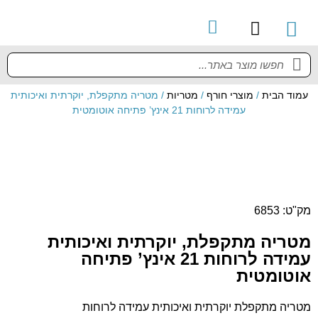
קטלוג מוצרים
מדריך למשתמש
עמוד הבית
/
מוצרי חורף
/
מטריות
/ מטריה מתקפלת, יוקרתית ואיכותית
עמידה לרוחות 21 אינץ’ פתיחה אוטומטית
מק"ט: 6853
מטריה מתקפלת, יוקרתית ואיכותית
עמידה לרוחות 21 אינץ’ פתיחה
אוטומטית
מטריה מתקפלת יוקרתית ואיכותית עמידה לרוחות