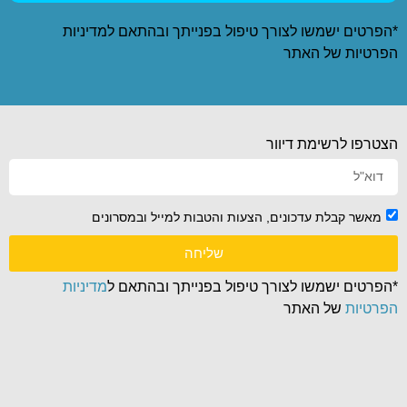
*הפרטים ישמשו לצורך טיפול בפנייתך ובהתאם ל
מדיניות
הפרטיות
של האתר
הצטרפו לרשימת דיוור
מאשר קבלת עדכונים, הצעות והטבות למייל ובמסרונים
שליחה
*הפרטים ישמשו לצורך טיפול בפנייתך ובהתאם ל
מדיניות
הפרטיות
של האתר