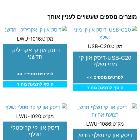
מוצרים נוספים שעשויים לעניין אותך
מק"ט:LWU-1016
מק"ט:USB-C20
דיסק און קי אקריליק-
חדשני
USB-C20-דיסק און קי
מיני נשלף
לפרטים נוספים >>
לפרטים נוספים >>
הוסף להצעת מחיר
הוסף להצעת מחיר
מק"ט:LWU-1020
מק"ט:LWU-1086
דיסק און קי קריסטלי
נשלף
דיסק און קי נשלף חדש,