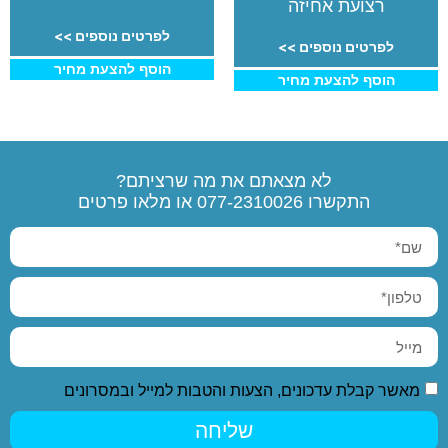
רצועת אחיזה
לפרטים נוספים >>
לפרטים נוספים >>
הוסף להצעת מחיר
הוסף להצעת מחיר
לא מצאתם את מה שרציתם?
התקשרו
077-2310026
או מלאו פרטים
מאשר קבלת עדכונים, הצעות והטבות למייל ובמסרונים
שליחה