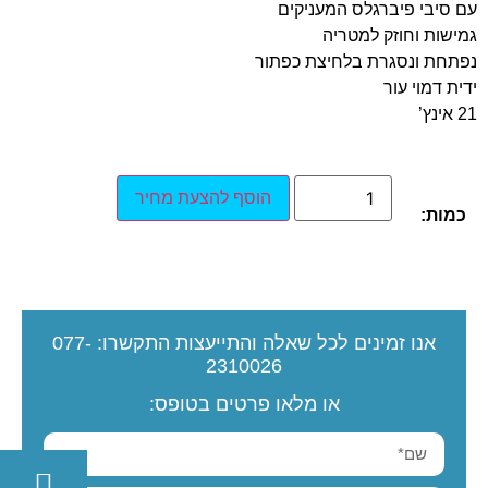
עם סיבי פיברגלס המעניקים
גמישות וחוזק למטריה
נפתחת ונסגרת בלחיצת כפתור
ידית דמוי עור
21 אינץ’
הוסף להצעת מחיר
כמות:
אנו זמינים לכל שאלה והתייעצות
התקשרו:
077-
2310026
או מלאו פרטים בטופס: