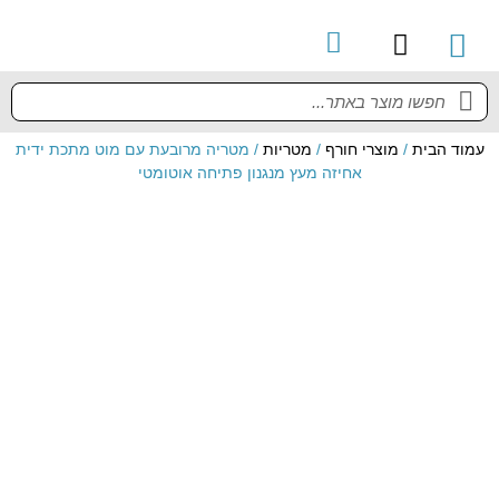
קטלוג מוצרים
מדריך למשתמש
עמוד הבית
/
מוצרי חורף
/
מטריות
/ מטריה מרובעת עם מוט מתכת ידית
אחיזה מעץ מנגנון פתיחה אוטומטי