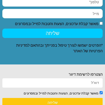
מאשר קבלת עדכונים, הצעות והטבות למייל ובמסרונים
שליחה
*הפרטים ישמשו לצורך טיפול בפנייתך ובהתאם ל
מדיניות
הפרטיות
של האתר
הצטרפו לרשימת דיוור
מאשר קבלת עדכונים, הצעות והטבות למייל ובמסרונים
שליחה