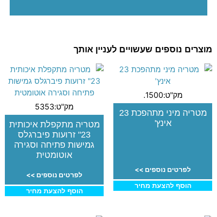
מוצרים נוספים שעשויים לעניין אותך
מק"ט:1500.
מק"ט:5353
מטריה מיני מתהפכת 23
אינץ'
מטריה מתקפלת איכותית
23" זרועות פיברגלס
גמישות פתיחה וסגירה
אוטומטית
לפרטים נוספים >>
לפרטים נוספים >>
הוסף להצעת מחיר
הוסף להצעת מחיר