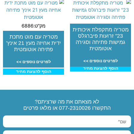
מק"ט:6886
מטריה מתקפלת איכותית
23" זרועות פיברגלס
מטריה עם מוט מתכת
גמישות פתיחה וסגירה
ידית אחיזה מעץ 21 אינץ’
אוטומטית
פתיחה אוטומטית
לפרטים נוספים >>
לפרטים נוספים >>
הוסף להצעת מחיר
הוסף להצעת מחיר
לא מצאתם את מה שרציתם?
התקשרו
077-2310026
או מלאו פרטים