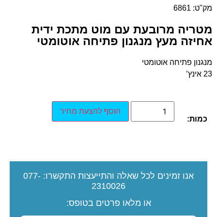
מק"ט: 6861
מטריה מרובעת עם מוט מתכת ידית
אחיזה מעץ מנגנון פתיחה אוטומטי
מנגנון פתיחה אוטומטי
23 אינץ’
הוסף להצעת מחיר
כמות:
אנו זמינים לכל שאלה והתייעצות
התקשרו:
077-
2310026
או מלאו פרטים בטופס: