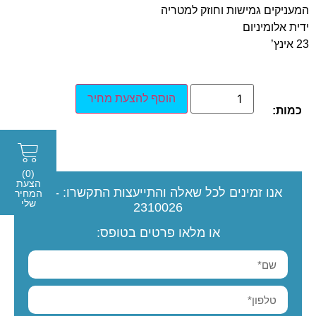
המעניקים גמישות וחוזק למטריה
ידית אלומיניום
23 אינץ’
הוסף להצעת מחיר
כמות:
(0)
הצעת
אנו זמינים לכל שאלה והתייעצות
התקשרו:
077-
המחיר
שלי
2310026
או מלאו פרטים בטופס: