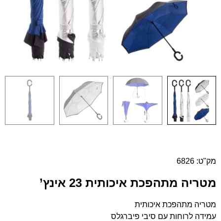
מק"ט: 6826
מטריה מתהפכת איכותית 23 אינץ’
מטריה מתהפכת איכותית
עמידה לרוחות עם סיבי פיברגלס