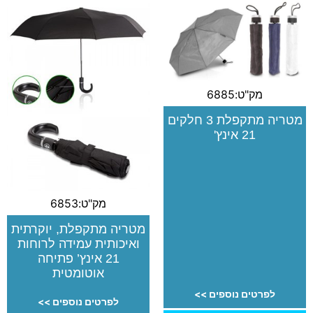
מק"ט:6885
מטריה מתקפלת 3 חלקים
21 אינץ'
מק"ט:6853
מטריה מתקפלת, יוקרתית
ואיכותית עמידה לרוחות
21 אינץ’ פתיחה
אוטומטית
לפרטים נוספים >>
לפרטים נוספים >>