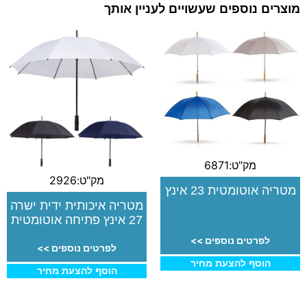
מוצרים נוספים שעשויים לעניין אותך
מק"ט:6871
מק"ט:2926
מטריה אוטומטית 23 אינץ
מטריה איכותית ידית ישרה
27 אינץ פתיחה אוטומטית
לפרטים נוספים >>
לפרטים נוספים >>
הוסף להצעת מחיר
הוסף להצעת מחיר