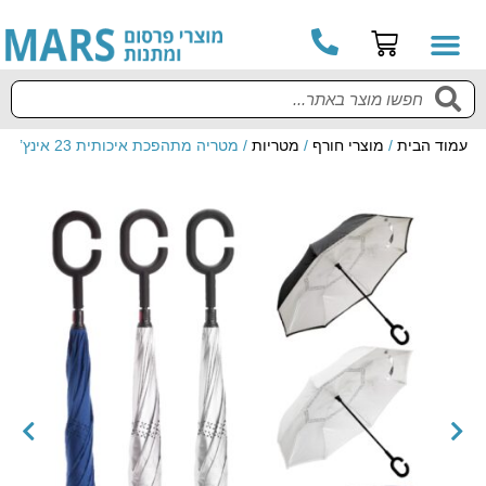
עמוד הבית
/
מוצרי חורף
/
מטריות
/ מטריה מתהפכת איכותית 23 אינץ’