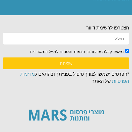
הצטרפו לרשימת דיוור
מאשר קבלת עדכונים, הצעות והטבות למייל ובמסרונים
שליחה
*הפרטים ישמשו לצורך טיפול בפנייתך ובהתאם ל
מדיניות
הפרטיות
של האתר