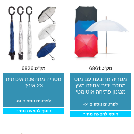
מק"ט:6861
מק"ט:6826
מטריה מרובעת עם מוט
מטריה מתהפכת איכותית
מתכת ידית אחיזה מעץ
23 אינץ’
מנגנון פתיחה אוטומטי
לפרטים נוספים >>
לפרטים נוספים >>
הוסף להצעת מחיר
הוסף להצעת מחיר