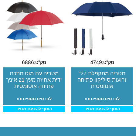
מק"ט:4749
מק"ט:6886
מטריה מתקפלת 27"
מטריה עם מוט מתכת
זרועות סיליקון פתיחה
ידית אחיזה מעץ 21 אינץ’
אוטומטית
פתיחה אוטומטית
לפרטים נוספים >>
לפרטים נוספים >>
הוסף להצעת מחיר
הוסף להצעת מחיר