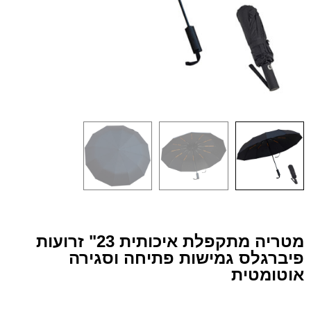
מטריה מתקפלת איכותית 23" זרועות
פיברגלס גמישות פתיחה וסגירה
אוטומטית