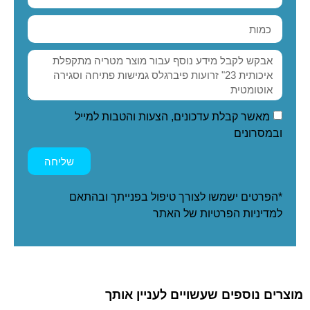
מאשר קבלת עדכונים, הצעות והטבות למייל
ובמסרונים
שליחה
*הפרטים ישמשו לצורך טיפול בפנייתך ובהתאם
ל
מדיניות הפרטיות
של האתר
מוצרים נוספים שעשויים לעניין אותך