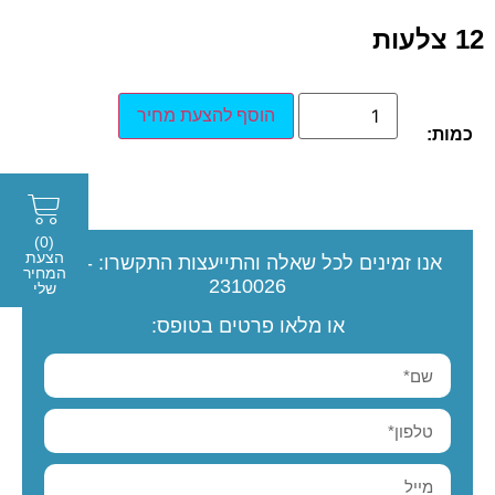
12 צלעות
הוסף להצעת מחיר
כמות:
(0)
הצעת
אנו זמינים לכל שאלה והתייעצות
התקשרו:
077-
המחיר
2310026
שלי
או מלאו פרטים בטופס: