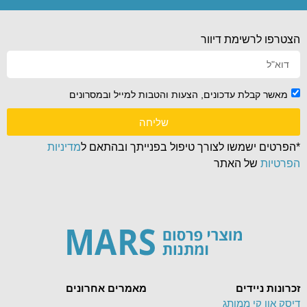
הצטרפו לרשימת דיוור
מאשר קבלת עדכונים, הצעות והטבות למייל ובמסרונים
שליחה
*הפרטים ישמשו לצורך טיפול בפנייתך ובהתאם ל
מדיניות
הפרטיות
של האתר
זכרונות ניידים
מאמרים אחרונים
דיסק און קי ממותג