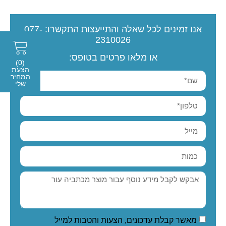
אנו זמינים לכל שאלה והתייעצות
התקשרו:
077-
2310026
או מלאו פרטים בטופס:
(0)
הצעת
המחיר
שלי
מאשר קבלת עדכונים, הצעות והטבות למייל