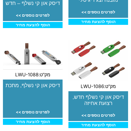
מובנה וצג דיגיטלי
דיסק און קי נשלף – חדש
לפרטים נוספים >>
לפרטים נוספים >>
הוסף להצעת מחיר
הוסף להצעת מחיר
מק"ט:LWU-1088
דיסק און קי נשלף, מתכת
מק"ט:LWU-1086
דיסק און קי נשלף חדש,
רצועת אחיזה
לפרטים נוספים >>
לפרטים נוספים >>
הוסף להצעת מחיר
הוסף להצעת מחיר