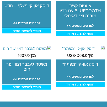
אוזניות קשת
דיסק און קי נשלף – חדש
BLUETOOTH עם רדיו
מובנה וצג דיגיטלי
לפרטים נוספים >>
לפרטים נוספים >>
הוסף להצעת מחיר
הוסף להצעת מחיר
מק"ט:USB-C08
מק"ט:1607
דיסק און-קי "מפתח"
משטח לעכבר דמוי עור
חום
לפרטים נוספים >>
לפרטים נוספים >>
הוסף להצעת מחיר
הוסף להצעת מחיר