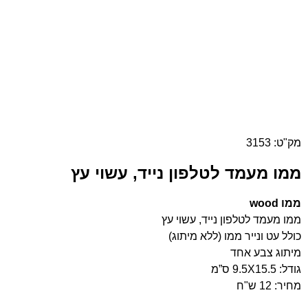
מק"ט: 3153
ממו מעמד לטלפון נייד, עשוי עץ
ממו
wood
ממו מעמד לטלפון נייד, עשוי עץ
כולל עט ונייר ממו (ללא מיתוג)
מיתוג צבע אחד
גודל: 9.5X15.5 ס”מ
מחיר: 12 ש"ח