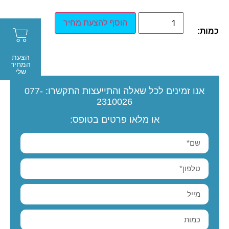
הוסף להצעת מחיר
כמות:
הצעת
המחיר
שלי
אנו זמינים לכל שאלה והתייעצות
התקשרו:
077-
2310026
או מלאו פרטים בטופס: